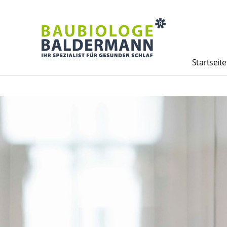
Startseite