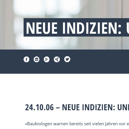
NEUE INDIZIEN
24.10.06 – NEUE INDIZIEN: 
»Baubiologen warnen bereits seit vielen Jahren vo