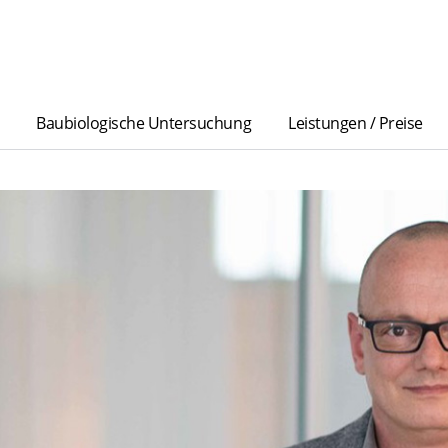
Baubiologische Untersuchung
Leistungen / Preise