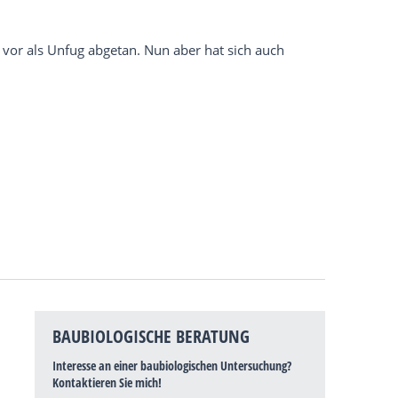
or als Unfug abgetan. Nun aber hat sich auch
BAUBIOLOGISCHE BERATUNG
Interesse an einer baubiologischen Untersuchung?
Kontaktieren Sie mich!