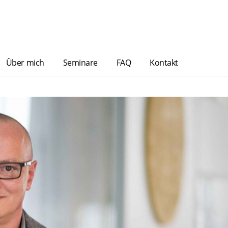
Über mich
Seminare
FAQ
Kontakt