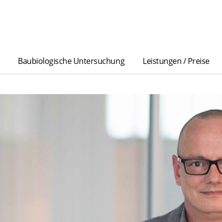
Baubiologische Untersuchung
Leistungen / Preise