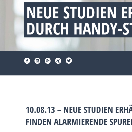
NEUE STUDIEN E
DURCH HANDY-S
10.08.13 – NEUE STUDIEN ER
FINDEN ALARMIERENDE SPUREN