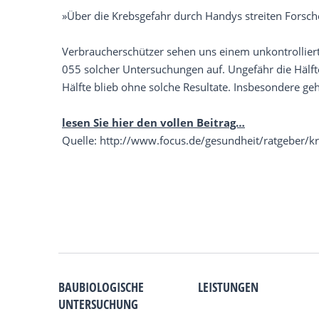
»Über die Krebsgefahr durch Handys streiten Forsche
Verbraucherschützer sehen uns einem unkontrollierten
055 solcher Untersuchungen auf. Ungefähr die Hälft
Hälfte blieb ohne solche Resultate. Insbesondere ge
lesen Sie hier den vollen Beitrag…
Quelle: http://www.focus.de/gesundheit/ratgeber/k
BAUBIOLOGISCHE
LEISTUNGEN
UNTERSUCHUNG