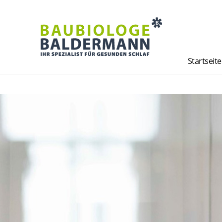
Startseite