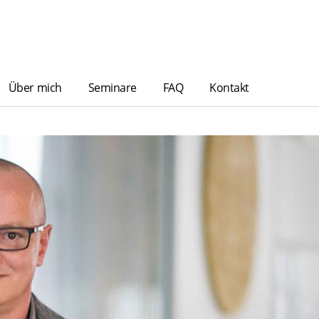
Über mich
Seminare
FAQ
Kontakt