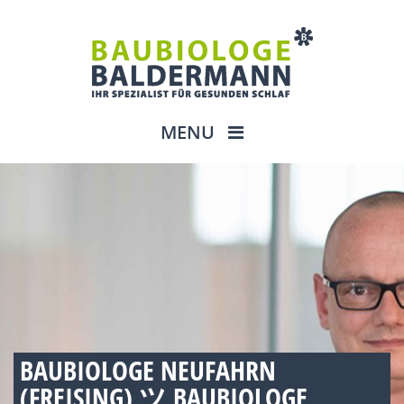
MENU
BAUBIOLOGE NEUFAHRN
(FREISING) ツ BAUBIOLOGE