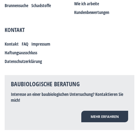
Wie ich arbeite
Brunnensuche
Schadstoffe
Kundenbewertungen
KONTAKT
Kontakt
FAQ
Impressum
Haftungsausschluss
Datenschutzerklärung
BAUBIOLOGISCHE BERATUNG
Interesse an einer baubiologischen Untersuchung? Kontaktieren Sie
mich!
MEHR ERFAHREN