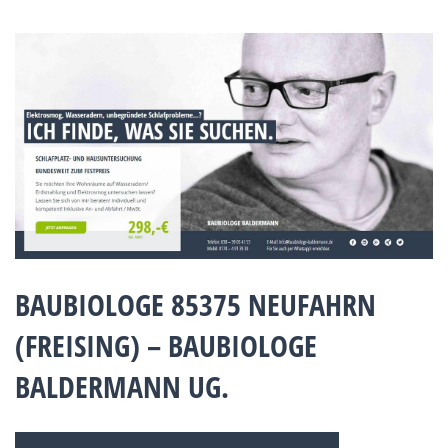
BAUBIOLOGE 85375 NEUFAHRN
(FREISING) – BAUBIOLOGE
BALDERMANN UG.