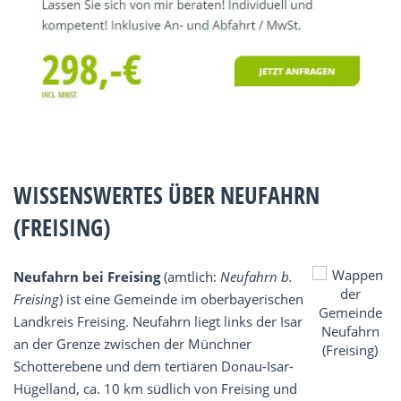
WISSENSWERTES ÜBER NEUFAHRN
(FREISING)
Neufahrn bei Freising
(amtlich:
Neufahrn b.
Freising
) ist eine Gemeinde im oberbayerischen
Landkreis Freising. Neufahrn liegt links der Isar
an der Grenze zwischen der Münchner
Schotterebene und dem tertiären Donau-Isar-
Hügelland, ca. 10 km südlich von Freising und