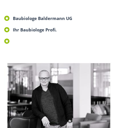
Baubiologe Baldermann UG
Ihr Baubiologe Profi.