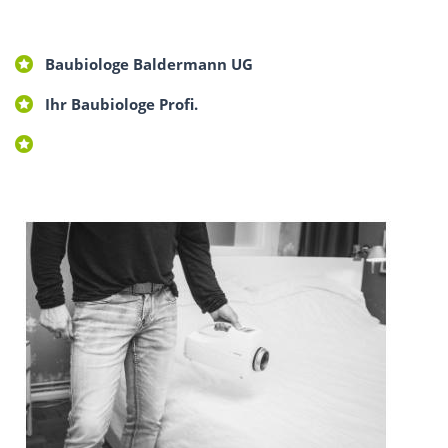
Baubiologe Baldermann UG
Ihr Baubiologe Profi.