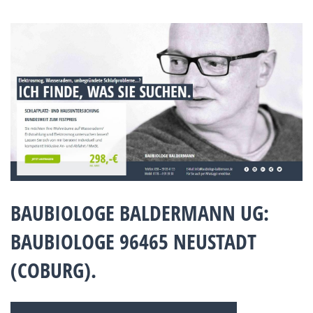
BAUBIOLOGE BALDERMANN UG:
BAUBIOLOGE 96465 NEUSTADT
(COBURG).