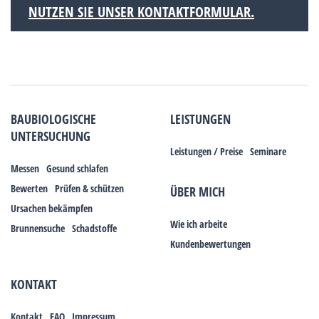
NUTZEN SIE UNSER KONTAKTFORMULAR.
BAUBIOLOGISCHE
LEISTUNGEN
UNTERSUCHUNG
Leistungen / Preise
Seminare
Messen
Gesund schlafen
Bewerten
Prüfen & schützen
ÜBER MICH
Ursachen bekämpfen
Wie ich arbeite
Brunnensuche
Schadstoffe
Kundenbewertungen
KONTAKT
Kontakt
FAQ
Impressum