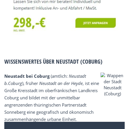
WISSENSWERTES ÜBER NEUSTADT (COBURG)
Neustadt bei Coburg
(amtlich:
Neustadt
b.Coburg
), früher
Neustadt an der Heyde
, ist eine
Große Kreisstadt im oberfränkischen Landkreis
Coburg und bildet mit der unmittelbar
angrenzenden thüringischen Partnerstadt
Sonneberg eine geografisch und ökonomisch
zusammenhängende urbane Einheit.