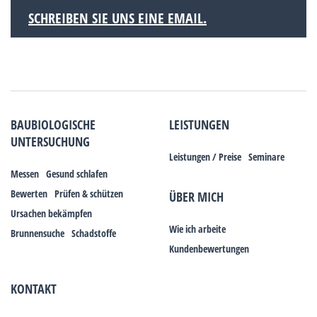
SCHREIBEN SIE UNS EINE EMAIL.
BAUBIOLOGISCHE
LEISTUNGEN
UNTERSUCHUNG
Leistungen / Preise
Seminare
Messen
Gesund schlafen
Bewerten
Prüfen & schützen
ÜBER MICH
Ursachen bekämpfen
Wie ich arbeite
Brunnensuche
Schadstoffe
Kundenbewertungen
KONTAKT