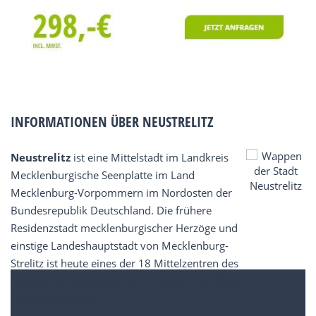
INFORMATIONEN ÜBER NEUSTRELITZ
Neustrelitz
ist eine Mittelstadt im Landkreis
Mecklenburgische Seenplatte im Land
Mecklenburg-Vorpommern im Nordosten der
Bundesrepublik Deutschland. Die frühere
Residenzstadt mecklenburgischer Herzöge und
einstige Landeshauptstadt von Mecklenburg-
Strelitz ist heute eines der 18 Mittelzentren des
Landes. Sie liegt knapp 30 km südlich der Stadt
Neubrandenburg.