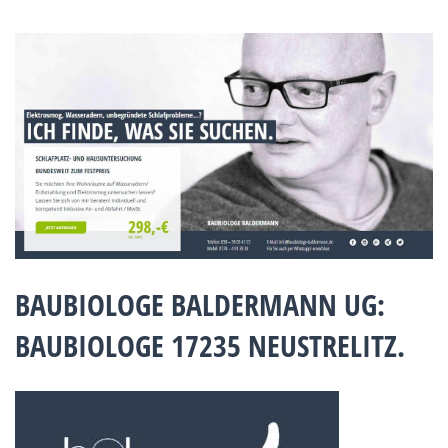
BAUBIOLOGE BALDERMANN UG:
BAUBIOLOGE 17235 NEUSTRELITZ.