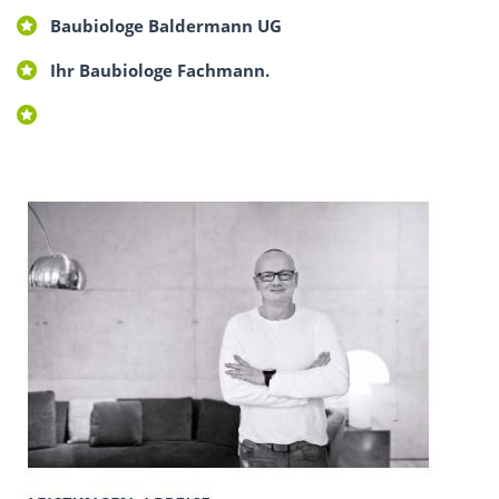
Baubiologe Baldermann UG
Ihr Baubiologe Fachmann.