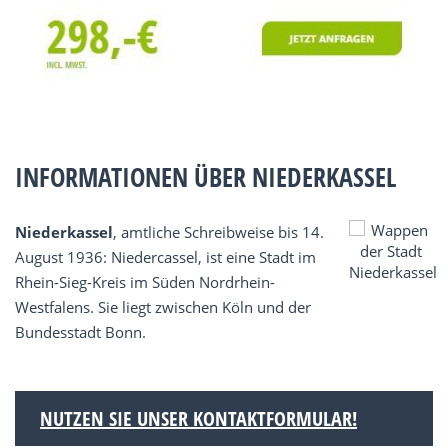
INFORMATIONEN ÜBER NIEDERKASSEL
Niederkassel
, amtliche Schreibweise bis 14.
August 1936: Niedercassel, ist eine Stadt im
Rhein-Sieg-Kreis im Süden Nordrhein-
Westfalens. Sie liegt zwischen Köln und der
Bundesstadt Bonn.
NUTZEN SIE UNSER KONTAKTFORMULAR!