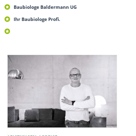
Baubiologe Baldermann UG
Ihr Baubiologe Profi.