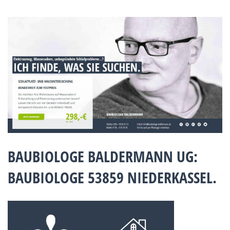
BAUBIOLOGE BALDERMANN UG:
BAUBIOLOGE 53859 NIEDERKASSEL.