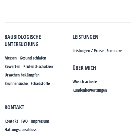
BAUBIOLOGISCHE
LEISTUNGEN
UNTERSUCHUNG
Leistungen / Preise
Seminare
Messen
Gesund schlafen
Bewerten
Prüfen & schützen
ÜBER MICH
Ursachen bekämpfen
Wie ich arbeite
Brunnensuche
Schadstoffe
Kundenbewertungen
KONTAKT
Kontakt
FAQ
Impressum
Haftungsausschluss