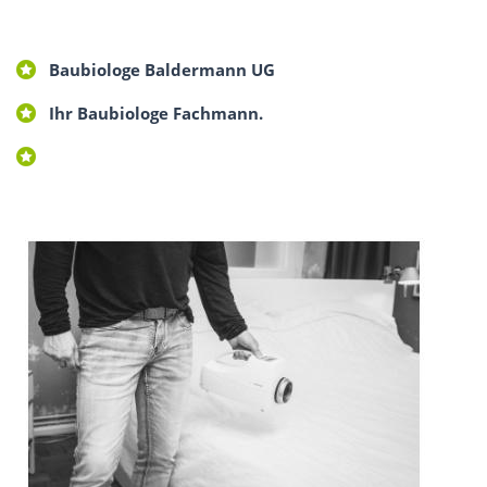
Baubiologe Baldermann UG
Ihr Baubiologe Fachmann.