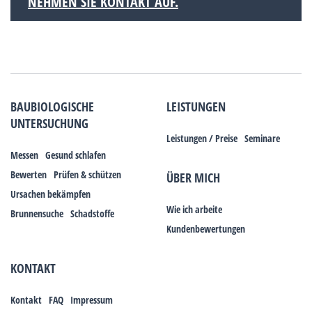
NEHMEN SIE KONTAKT AUF.
BAUBIOLOGISCHE
LEISTUNGEN
UNTERSUCHUNG
Leistungen / Preise
Seminare
Messen
Gesund schlafen
Bewerten
Prüfen & schützen
ÜBER MICH
Ursachen bekämpfen
Wie ich arbeite
Brunnensuche
Schadstoffe
Kundenbewertungen
KONTAKT
Kontakt
FAQ
Impressum