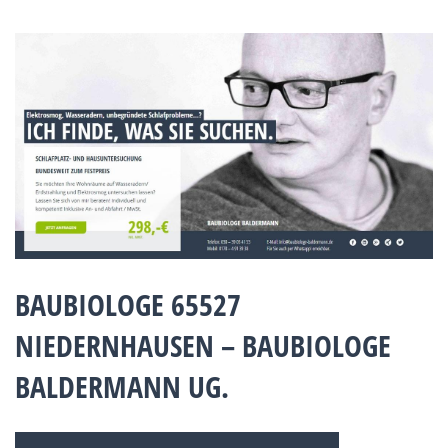
BAUBIOLOGE 65527
NIEDERNHAUSEN – BAUBIOLOGE
BALDERMANN UG.