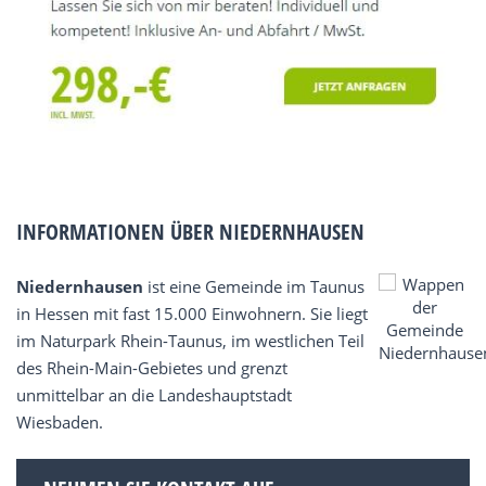
INFORMATIONEN ÜBER NIEDERNHAUSEN
Niedernhausen
ist eine Gemeinde im Taunus
in Hessen mit fast 15.000 Einwohnern. Sie liegt
im Naturpark Rhein-Taunus, im westlichen Teil
des Rhein-Main-Gebietes und grenzt
unmittelbar an die Landeshauptstadt
Wiesbaden.