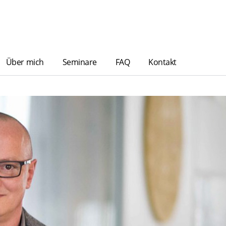
Über mich
Seminare
FAQ
Kontakt