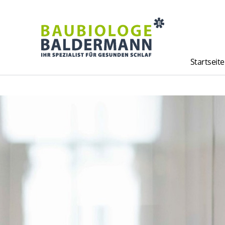
Startseite