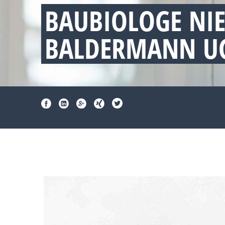
BAUBIOLOGE NI
BALDERMANN UG