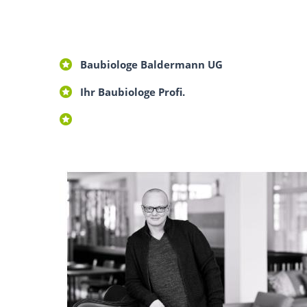
Baubiologe Baldermann UG
Ihr Baubiologe Profi.