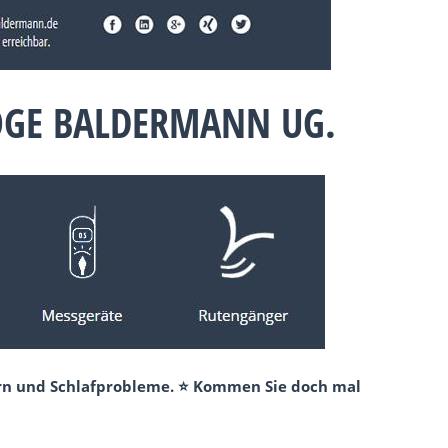
OGE BALDERMANN UG.
ern und Schlafprobleme. ⭐ Kommen Sie doch mal