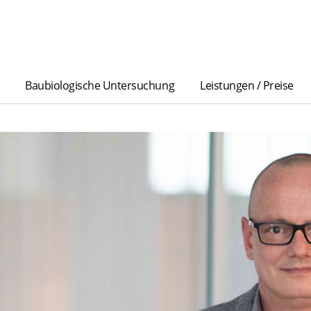
Baubiologische Untersuchung
Leistungen / Preise