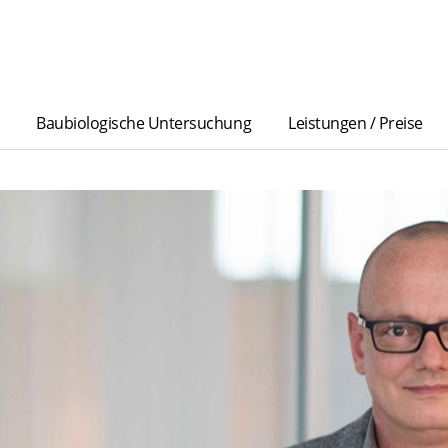
Baubiologische Untersuchung
Leistungen / Preise