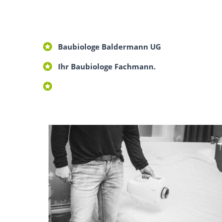
Baubiologe Baldermann UG
Ihr Baubiologe Fachmann.