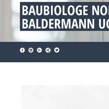
BAUBIOLOGE N
BALDERMANN UG