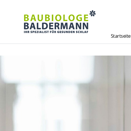
Startseite