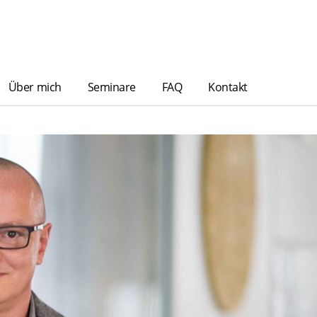
Über mich
Seminare
FAQ
Kontakt