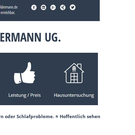
DERMANN UG.
n oder Schlafprobleme. ⭐ Hoffentlich sehen