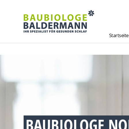
Startseite
BAUBIOLOGE NO