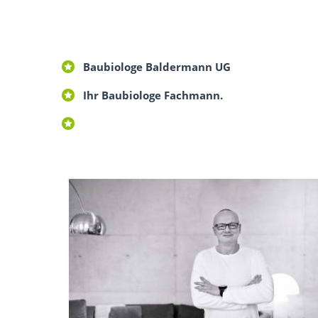
Baubiologe Baldermann UG
Ihr Baubiologe Fachmann.