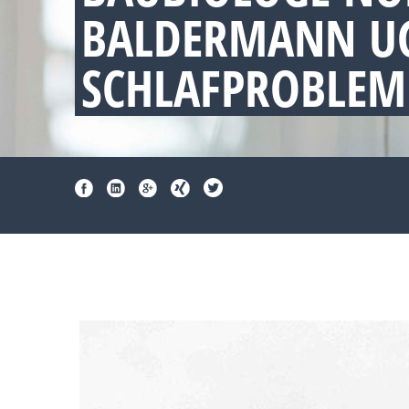
BALDERMANN UG
SCHLAFPROBLEM