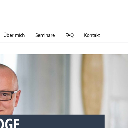
Über mich
Seminare
FAQ
Kontakt
OGE