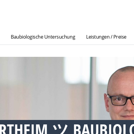
Baubiologische Untersuchung
Leistungen / Preise
RTHEIM ツ BAUBIOL