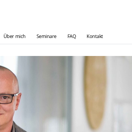
Über mich
Seminare
FAQ
Kontakt