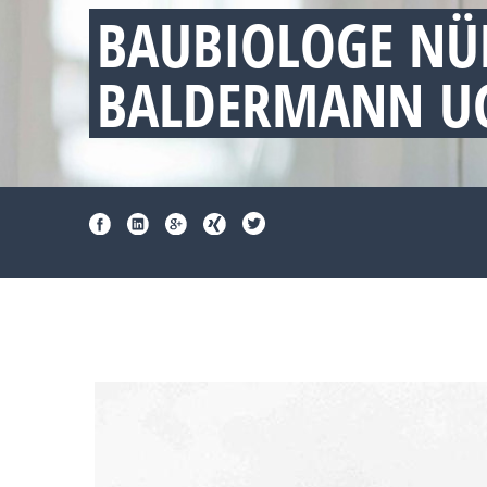
BAUBIOLOGE NÜ
BALDERMANN UG