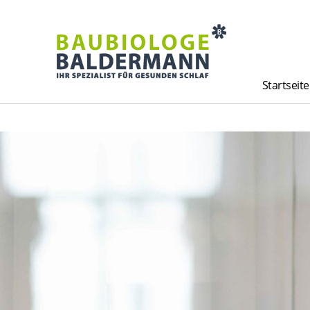
Startseite