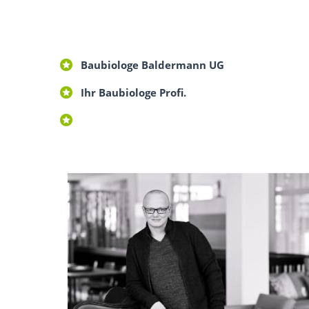
Baubiologe Baldermann UG
Ihr Baubiologe Profi.