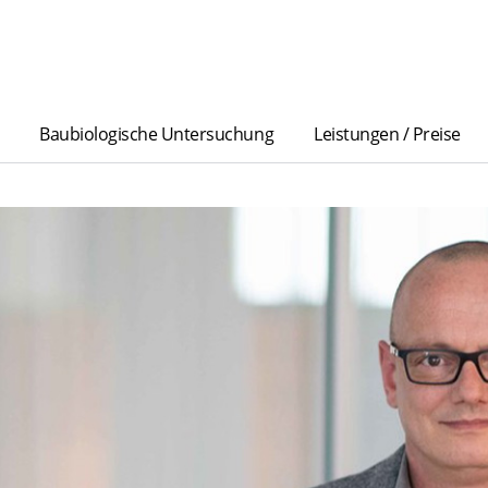
Baubiologische Untersuchung
Leistungen / Preise