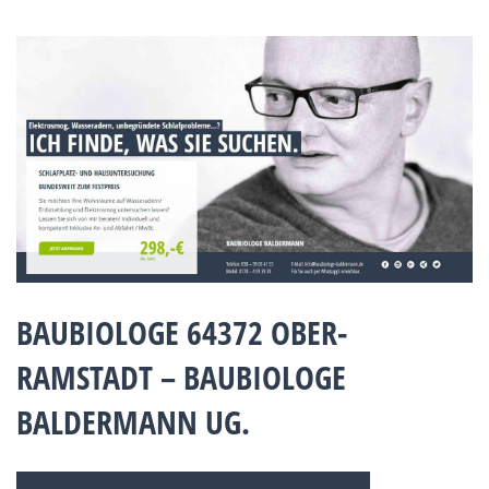
BAUBIOLOGE 64372 OBER-
RAMSTADT – BAUBIOLOGE
BALDERMANN UG.