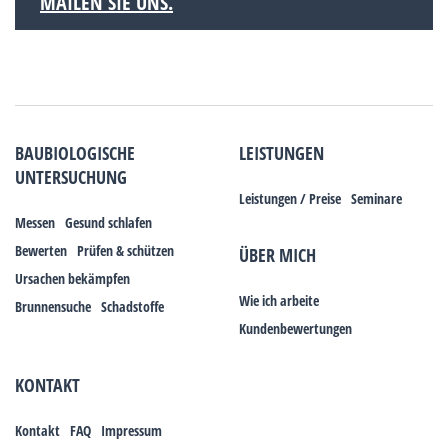
MAILEN SIE UNS.
BAUBIOLOGISCHE
LEISTUNGEN
UNTERSUCHUNG
Leistungen / Preise
Seminare
Messen
Gesund schlafen
Bewerten
Prüfen & schützen
ÜBER MICH
Ursachen bekämpfen
Wie ich arbeite
Brunnensuche
Schadstoffe
Kundenbewertungen
KONTAKT
Kontakt
FAQ
Impressum