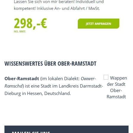
WISSENSWERTES ÜBER OBER-RAMSTADT
Ober-Ramstadt
(im lokalen Dialekt:
Owwer-
Ramschd
) ist eine Stadt im Landkreis Darmstadt-
Dieburg in Hessen, Deutschland.