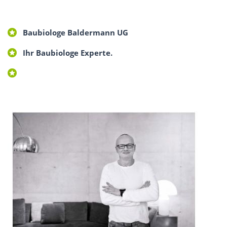
Baubiologe Baldermann UG
Ihr Baubiologe Experte.