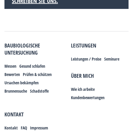
SCHREIBEN SIE UNS.
BAUBIOLOGISCHE
LEISTUNGEN
UNTERSUCHUNG
Leistungen / Preise
Seminare
Messen
Gesund schlafen
Bewerten
Prüfen & schützen
ÜBER MICH
Ursachen bekämpfen
Wie ich arbeite
Brunnensuche
Schadstoffe
Kundenbewertungen
KONTAKT
Kontakt
FAQ
Impressum