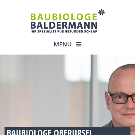
MENU
BAUBIOLOGE OBERURSEL