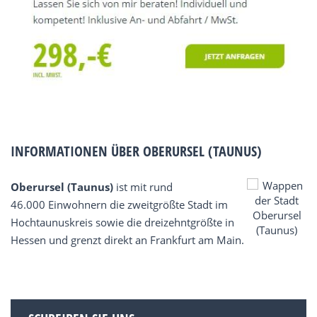
INFORMATIONEN ÜBER OBERURSEL (TAUNUS)
Oberursel (Taunus)
ist mit rund
46.000 Einwohnern die zweitgrößte Stadt im
Hochtaunuskreis sowie die dreizehntgrößte in
Hessen und grenzt direkt an Frankfurt am Main.