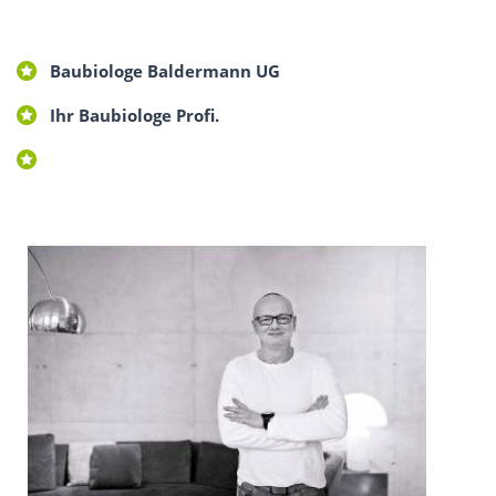
Baubiologe Baldermann UG
Ihr Baubiologe Profi.