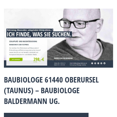
BAUBIOLOGE 61440 OBERURSEL
(TAUNUS) – BAUBIOLOGE
BALDERMANN UG.