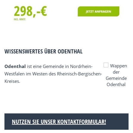
WISSENSWERTES ÜBER ODENTHAL
Odenthal
ist eine Gemeinde in Nordrhein-
Westfalen im Westen des Rheinisch-Bergischen-
Kreises.
NUTZEN SIE UNSER KONTAKTFORMULAR!