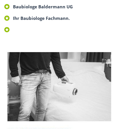
Baubiologe Baldermann UG
Ihr Baubiologe Fachmann.