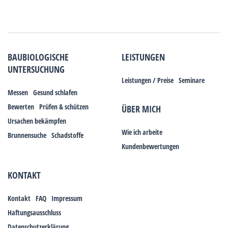
BAUBIOLOGISCHE
LEISTUNGEN
UNTERSUCHUNG
Leistungen / Preise
Seminare
Messen
Gesund schlafen
Bewerten
Prüfen & schützen
ÜBER MICH
Ursachen bekämpfen
Wie ich arbeite
Brunnensuche
Schadstoffe
Kundenbewertungen
KONTAKT
Kontakt
FAQ
Impressum
Haftungsausschluss
Datenschutzerklärung