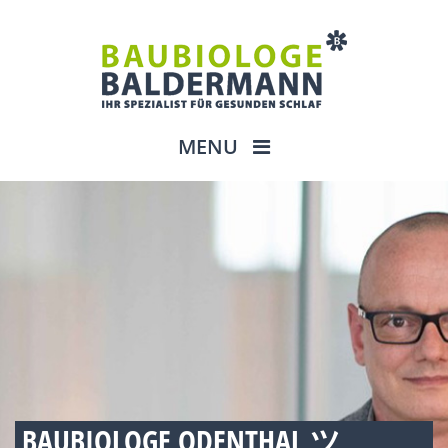
MENU
BAUBIOLOGE ODENTHAL ツ