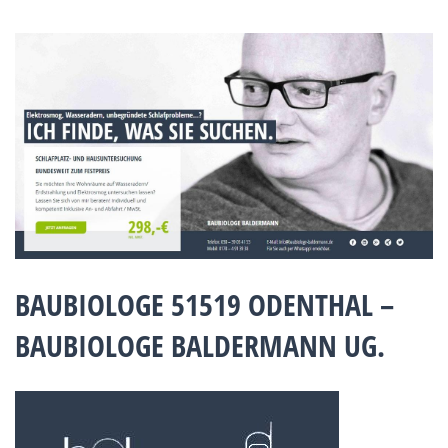
BAUBIOLOGE 51519 ODENTHAL –
BAUBIOLOGE BALDERMANN UG.