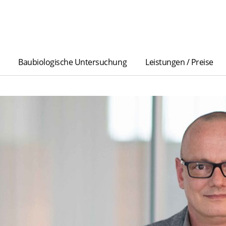
Baubiologische Untersuchung
Leistungen / Preise