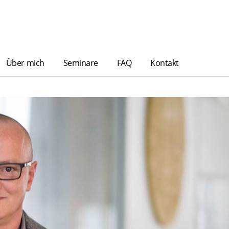
Über mich
Seminare
FAQ
Kontakt