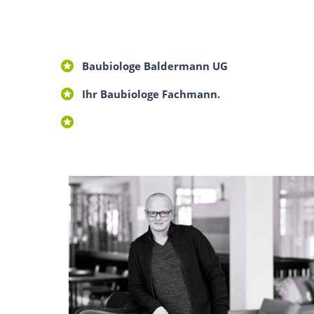
Baubiologe Baldermann UG
Ihr Baubiologe Fachmann.