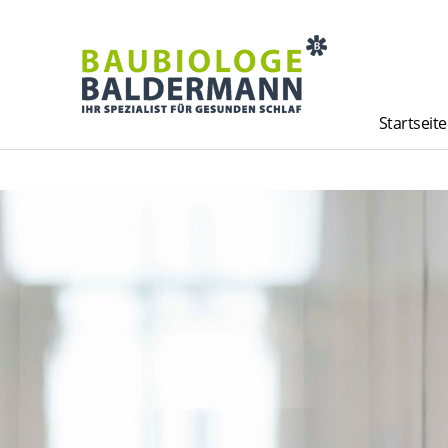
Startseite