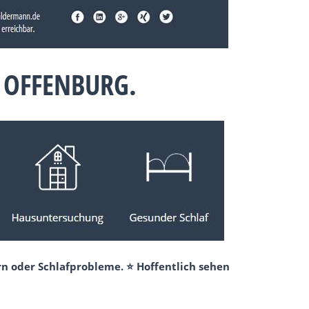
 OFFENBURG.
n oder Schlafprobleme. ⭐ Hoffentlich sehen