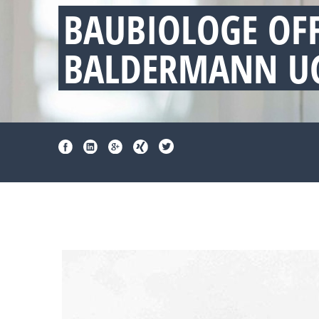
BAUBIOLOGE OF
BALDERMANN UG