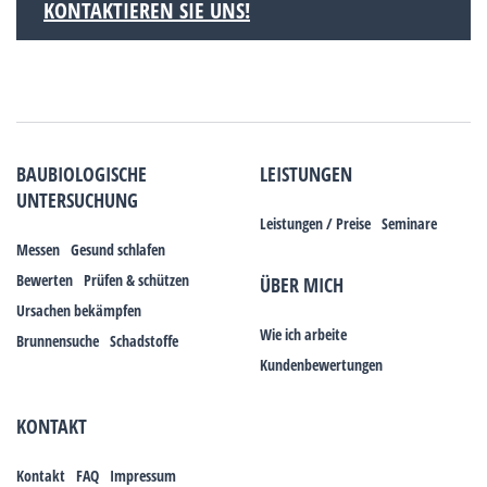
KONTAKTIEREN SIE UNS!
BAUBIOLOGISCHE
LEISTUNGEN
UNTERSUCHUNG
Leistungen / Preise
Seminare
Messen
Gesund schlafen
Bewerten
Prüfen & schützen
ÜBER MICH
Ursachen bekämpfen
Wie ich arbeite
Brunnensuche
Schadstoffe
Kundenbewertungen
KONTAKT
Kontakt
FAQ
Impressum