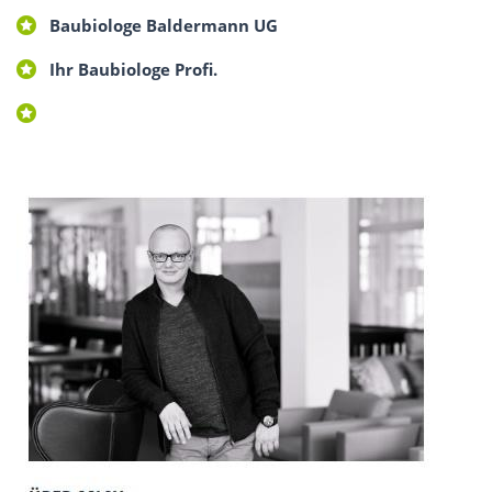
Baubiologe Baldermann UG
Ihr Baubiologe Profi.