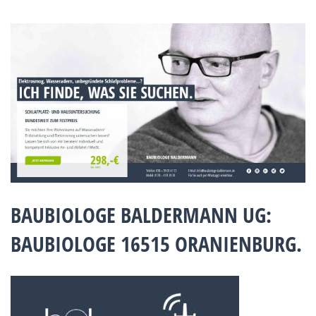
BAUBIOLOGE BALDERMANN UG:
BAUBIOLOGE 16515 ORANIENBURG.