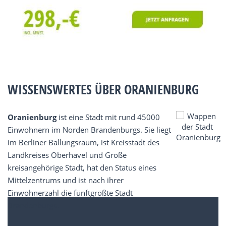
WISSENSWERTES ÜBER ORANIENBURG
Oranienburg
ist eine Stadt mit rund 45000
Einwohnern im Norden Brandenburgs. Sie liegt
im Berliner Ballungsraum, ist Kreisstadt des
Landkreises Oberhavel und Große
kreisangehörige Stadt, hat den Status eines
Mittelzentrums und ist nach ihrer
Einwohnerzahl die fünftgrößte Stadt
Brandenburgs.