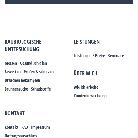
BAUBIOLOGISCHE
LEISTUNGEN
UNTERSUCHUNG
Leistungen / Preise
Seminare
Messen
Gesund schlafen
Bewerten
Prüfen & schützen
ÜBER MICH
Ursachen bekämpfen
Wie ich arbeite
Brunnensuche
Schadstoffe
Kundenbewertungen
KONTAKT
Kontakt
FAQ
Impressum
Haftungsausschluss