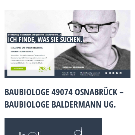
BAUBIOLOGE 49074 OSNABRÜCK –
BAUBIOLOGE BALDERMANN UG.