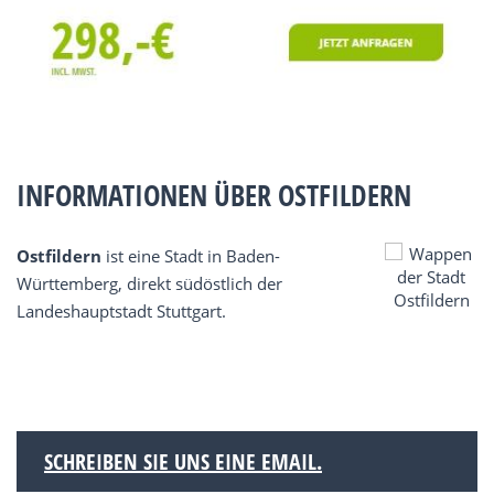
INFORMATIONEN ÜBER OSTFILDERN
Ostfildern
ist eine Stadt in Baden-
Württemberg, direkt südöstlich der
Landeshauptstadt Stuttgart.
SCHREIBEN SIE UNS EINE EMAIL.