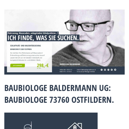
BAUBIOLOGE BALDERMANN UG:
BAUBIOLOGE 73760 OSTFILDERN.