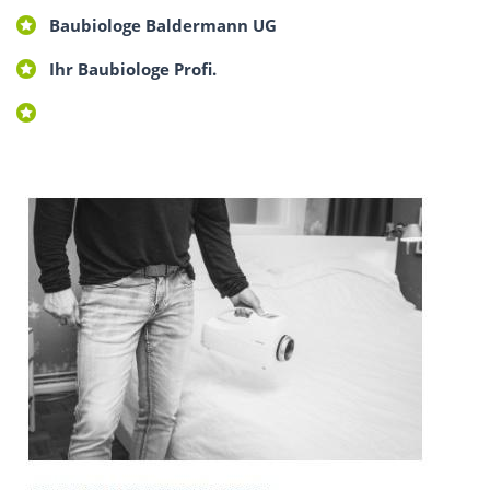
Baubiologe Baldermann UG
Ihr Baubiologe Profi.