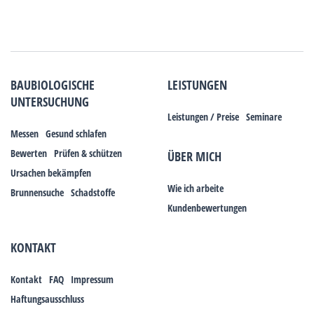
BAUBIOLOGISCHE
LEISTUNGEN
UNTERSUCHUNG
Leistungen / Preise
Seminare
Messen
Gesund schlafen
Bewerten
Prüfen & schützen
ÜBER MICH
Ursachen bekämpfen
Wie ich arbeite
Brunnensuche
Schadstoffe
Kundenbewertungen
KONTAKT
Kontakt
FAQ
Impressum
Haftungsausschluss