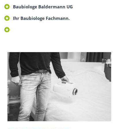
Baubiologe Baldermann UG
Ihr Baubiologe Fachmann.