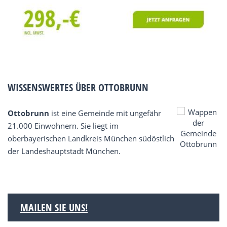
WISSENSWERTES ÜBER OTTOBRUNN
Ottobrunn
ist eine Gemeinde mit ungefähr
21.000 Einwohnern. Sie liegt im
oberbayerischen Landkreis München südöstlich
der Landeshauptstadt München.
MAILEN SIE UNS!