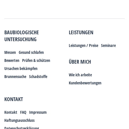
BAUBIOLOGISCHE
LEISTUNGEN
UNTERSUCHUNG
Leistungen / Preise
Seminare
Messen
Gesund schlafen
Bewerten
Prüfen & schützen
ÜBER MICH
Ursachen bekämpfen
Wie ich arbeite
Brunnensuche
Schadstoffe
Kundenbewertungen
KONTAKT
Kontakt
FAQ
Impressum
Haftungsausschluss
Datenschutzerklärung