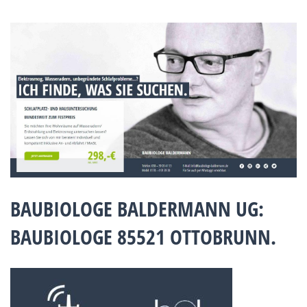
BAUBIOLOGE BALDERMANN UG:
BAUBIOLOGE 85521 OTTOBRUNN.