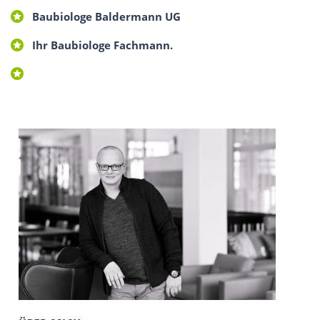
Baubiologe Baldermann UG
Ihr Baubiologe Fachmann.