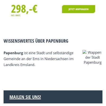
WISSENSWERTES ÜBER PAPENBURG
Papenburg
ist eine Stadt und selbständige
Gemeinde an der Ems in Niedersachsen im
Landkreis Emsland.
MAILEN SIE UNS!