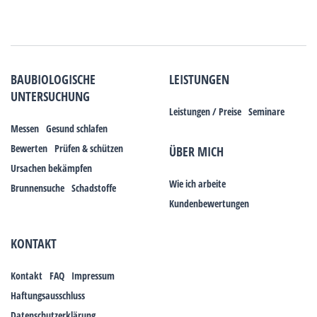
BAUBIOLOGISCHE
LEISTUNGEN
UNTERSUCHUNG
Leistungen / Preise
Seminare
Messen
Gesund schlafen
Bewerten
Prüfen & schützen
ÜBER MICH
Ursachen bekämpfen
Wie ich arbeite
Brunnensuche
Schadstoffe
Kundenbewertungen
KONTAKT
Kontakt
FAQ
Impressum
Haftungsausschluss
Datenschutzerklärung