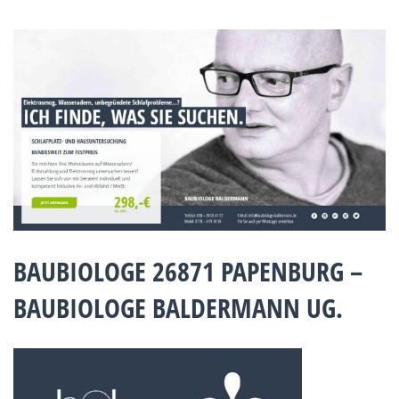
BAUBIOLOGE 26871 PAPENBURG –
BAUBIOLOGE BALDERMANN UG.