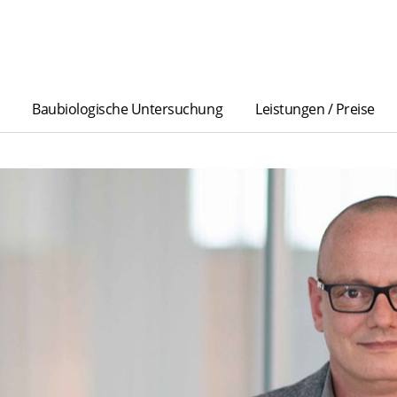
Baubiologische Untersuchung
Leistungen / Preise