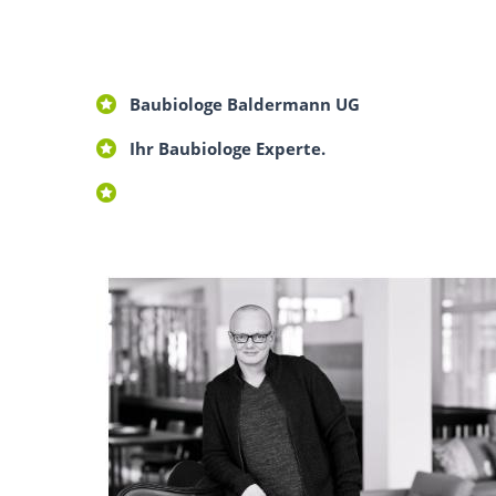
Baubiologe Baldermann UG
Ihr Baubiologe Experte.