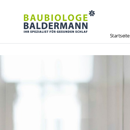
Startseite