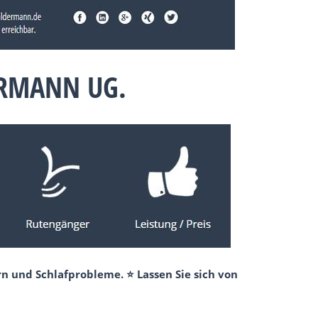
ERMANN UG.
n und Schlafprobleme. ⭐ Lassen Sie sich von