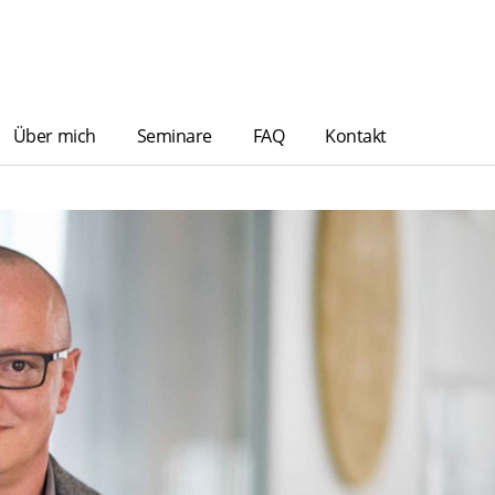
Über mich
Seminare
FAQ
Kontakt