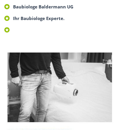
Baubiologe Baldermann UG
Ihr Baubiologe Experte.