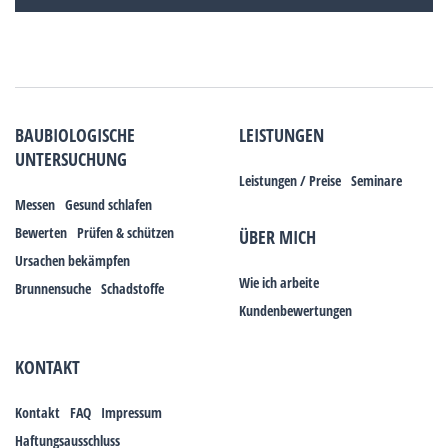
BAUBIOLOGISCHE
LEISTUNGEN
UNTERSUCHUNG
Leistungen / Preise
Seminare
Messen
Gesund schlafen
Bewerten
Prüfen & schützen
ÜBER MICH
Ursachen bekämpfen
Wie ich arbeite
Brunnensuche
Schadstoffe
Kundenbewertungen
KONTAKT
Kontakt
FAQ
Impressum
Haftungsausschluss