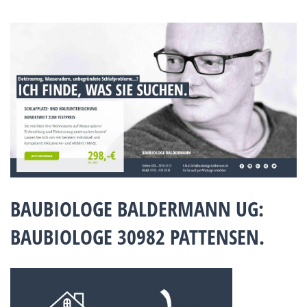
BAUBIOLOGE BALDERMANN UG:
BAUBIOLOGE 30982 PATTENSEN.