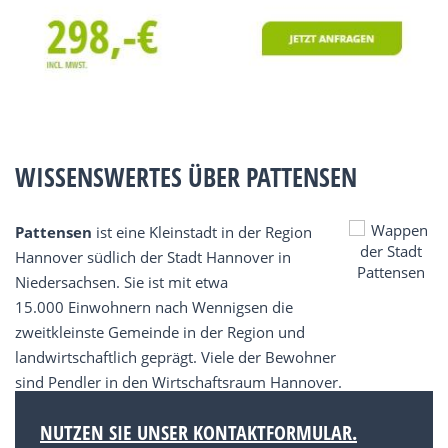
WISSENSWERTES ÜBER PATTENSEN
Pattensen
ist eine Kleinstadt in der Region
Hannover südlich der Stadt Hannover in
Niedersachsen. Sie ist mit etwa
15.000 Einwohnern nach Wennigsen die
zweitkleinste Gemeinde in der Region und
landwirtschaftlich geprägt. Viele der Bewohner
sind Pendler in den Wirtschaftsraum Hannover.
NUTZEN SIE UNSER KONTAKTFORMULAR.