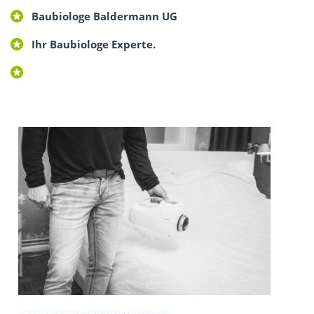
Baubiologe Baldermann UG
Ihr Baubiologe Experte.