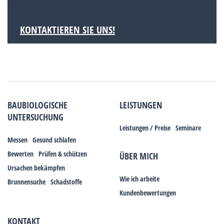
Stahlträger.
KONTAKTIEREN SIE UNS!
BAUBIOLOGISCHE
LEISTUNGEN
UNTERSUCHUNG
Leistungen / Preise
Seminare
Messen
Gesund schlafen
Bewerten
Prüfen & schützen
ÜBER MICH
Ursachen bekämpfen
Wie ich arbeite
Brunnensuche
Schadstoffe
Kundenbewertungen
KONTAKT