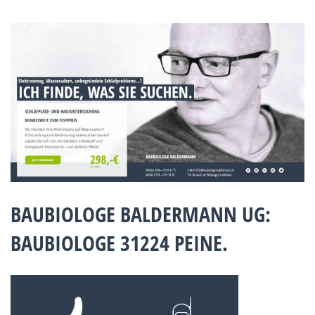
BAUBIOLOGE BALDERMANN UG:
BAUBIOLOGE 31224 PEINE.