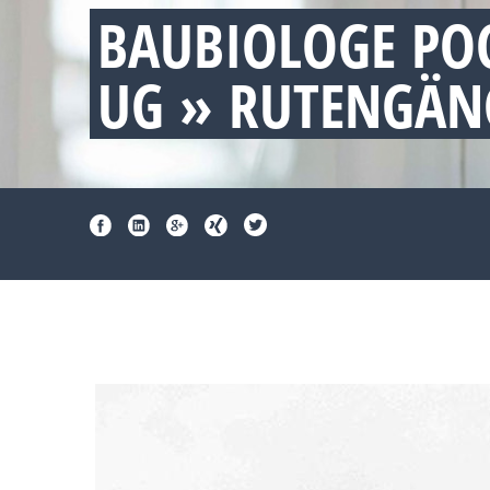
BAUBIOLOGE PO
UG » RUTENGÄN