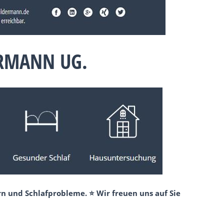
ERMANN UG.
n und Schlafprobleme. ⭐ Wir freuen uns auf Sie