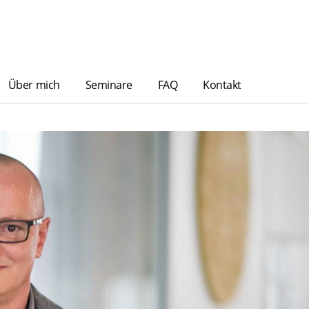
Über mich
Seminare
FAQ
Kontakt