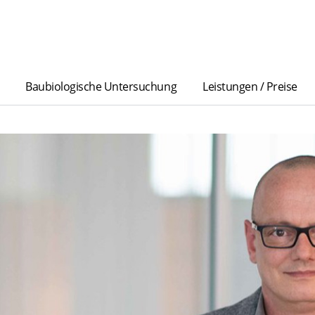
Baubiologische Untersuchung
Leistungen / Preise