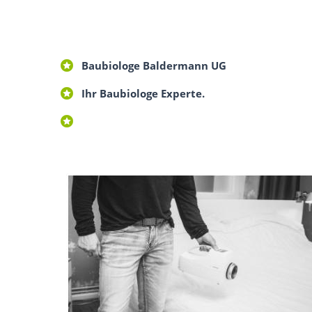
Baubiologe Baldermann UG
Ihr Baubiologe Experte.