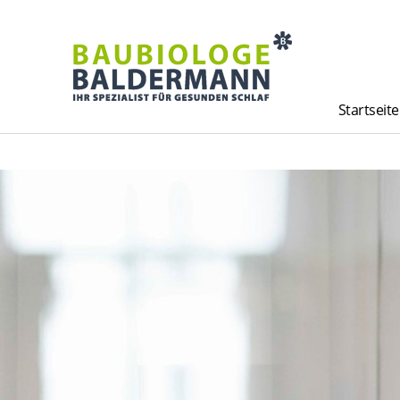
Startseite