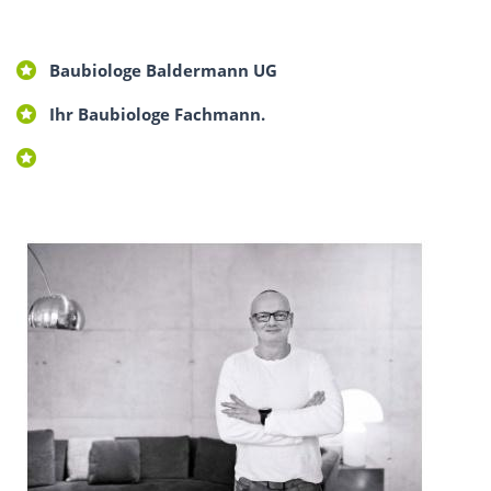
Baubiologe Baldermann UG
Ihr Baubiologe Fachmann.