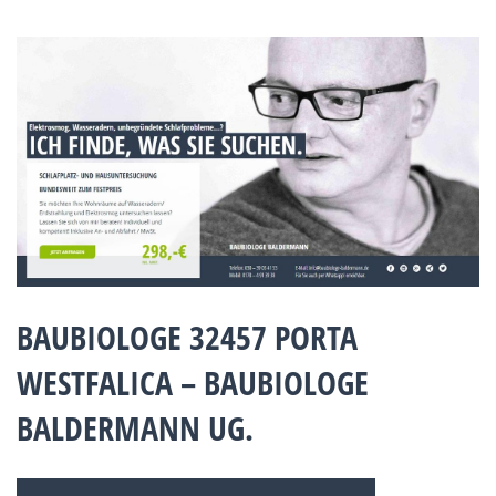
BAUBIOLOGE 32457 PORTA
WESTFALICA – BAUBIOLOGE
BALDERMANN UG.