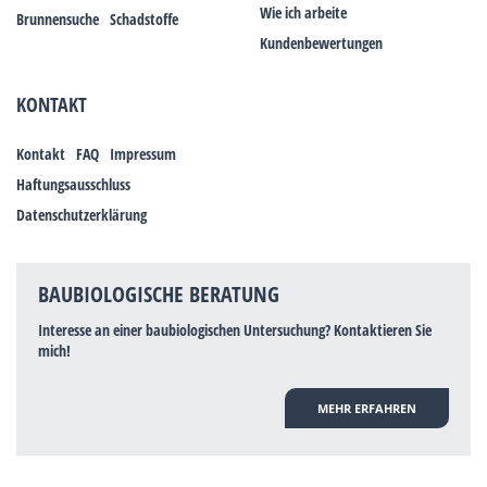
Wie ich arbeite
Brunnensuche
Schadstoffe
Kundenbewertungen
KONTAKT
Kontakt
FAQ
Impressum
Haftungsausschluss
Datenschutzerklärung
BAUBIOLOGISCHE BERATUNG
Interesse an einer baubiologischen Untersuchung? Kontaktieren Sie
mich!
MEHR ERFAHREN