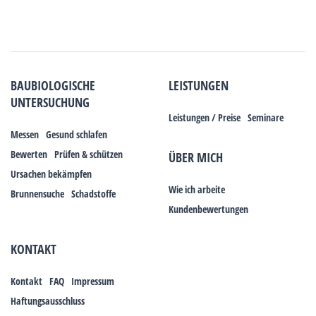
BAUBIOLOGISCHE
LEISTUNGEN
UNTERSUCHUNG
Leistungen / Preise
Seminare
Messen
Gesund schlafen
Bewerten
Prüfen & schützen
ÜBER MICH
Ursachen bekämpfen
Wie ich arbeite
Brunnensuche
Schadstoffe
Kundenbewertungen
KONTAKT
Kontakt
FAQ
Impressum
Haftungsausschluss