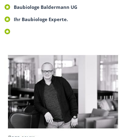
Baubiologe Baldermann UG
Ihr Baubiologe Experte.