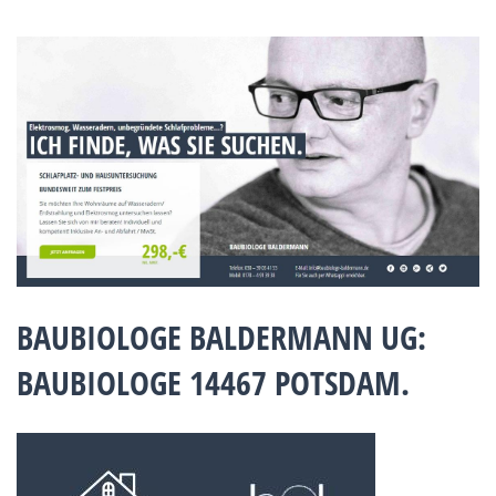
BAUBIOLOGE BALDERMANN UG:
BAUBIOLOGE 14467 POTSDAM.