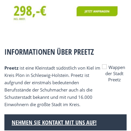
INFORMATIONEN ÜBER PREETZ
Preetz
ist eine Kleinstadt südöstlich von Kiel im
Kreis Plön in Schleswig-Holstein. Preetz ist
aufgrund der einstmals bedeutenden
Berufsstände der Schuhmacher auch als die
Schusterstadt bekannt und mit rund 16.000
Einwohnern die größte Stadt im Kreis.
NEHMEN SIE KONTAKT MIT UNS AUF!