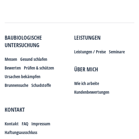
BAUBIOLOGISCHE
LEISTUNGEN
UNTERSUCHUNG
Leistungen / Preise
Seminare
Messen
Gesund schlafen
Bewerten
Prüfen & schützen
ÜBER MICH
Ursachen bekämpfen
Wie ich arbeite
Brunnensuche
Schadstoffe
Kundenbewertungen
KONTAKT
Kontakt
FAQ
Impressum
Haftungsausschluss