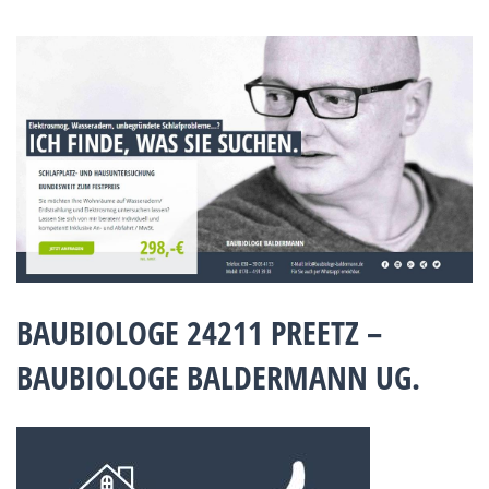
BAUBIOLOGE 24211 PREETZ –
BAUBIOLOGE BALDERMANN UG.