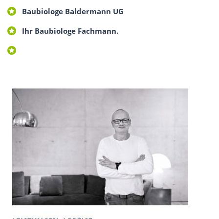
Baubiologe Baldermann UG
Ihr Baubiologe Fachmann.