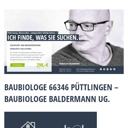
BAUBIOLOGE 66346 PÜTTLINGEN –
BAUBIOLOGE BALDERMANN UG.