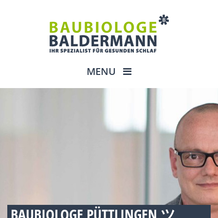
MENU
BAUBIOLOGE PÜTTLINGEN ツ