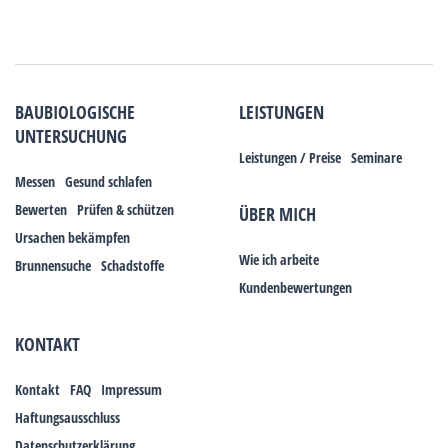
BAUBIOLOGISCHE
LEISTUNGEN
UNTERSUCHUNG
Leistungen / Preise
Seminare
Messen
Gesund schlafen
Bewerten
Prüfen & schützen
ÜBER MICH
Ursachen bekämpfen
Wie ich arbeite
Brunnensuche
Schadstoffe
Kundenbewertungen
KONTAKT
Kontakt
FAQ
Impressum
Haftungsausschluss
Datenschutzerklärung