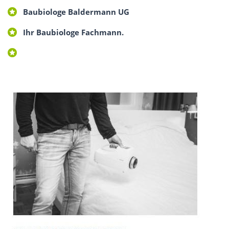
Baubiologe Baldermann UG
Ihr Baubiologe Fachmann.