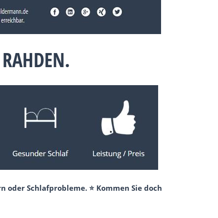
 RAHDEN.
ern oder Schlafprobleme. ⭐ Kommen Sie doch