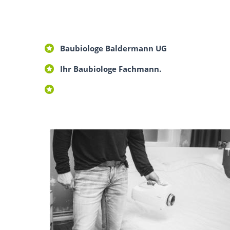
Baubiologe Baldermann UG
Ihr Baubiologe Fachmann.