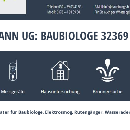
ANN UG: BAUBIOLOGE 32369
rater für Baubiologe, Elektrosmog, Rutengänger, Wasserad