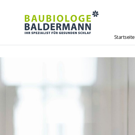
Startseite