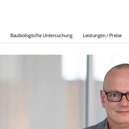
Baubiologische Untersuchung
Leistungen / Preise