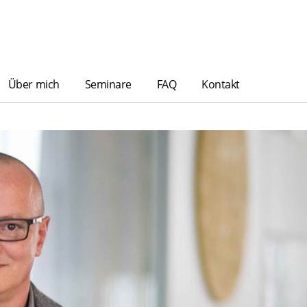
Über mich
Seminare
FAQ
Kontakt