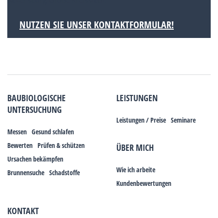
Ravensburg Große Kreisstadt.
NUTZEN SIE UNSER KONTAKTFORMULAR!
BAUBIOLOGISCHE
LEISTUNGEN
UNTERSUCHUNG
Leistungen / Preise
Seminare
Messen
Gesund schlafen
Bewerten
Prüfen & schützen
ÜBER MICH
Ursachen bekämpfen
Wie ich arbeite
Brunnensuche
Schadstoffe
Kundenbewertungen
KONTAKT