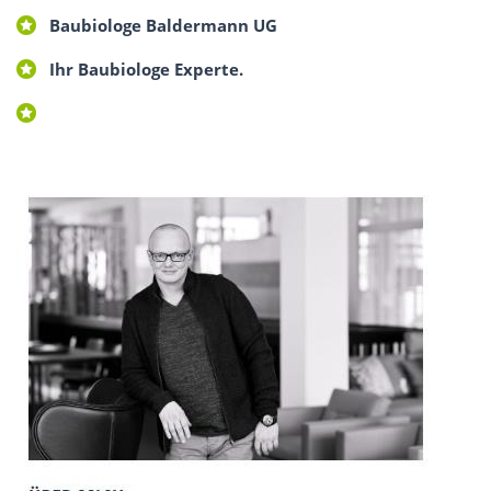
Baubiologe Baldermann UG
Ihr Baubiologe Experte.