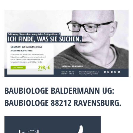
BAUBIOLOGE BALDERMANN UG:
BAUBIOLOGE 88212 RAVENSBURG.