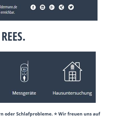
REES.
n oder Schlafprobleme. ⭐ Wir freuen uns auf