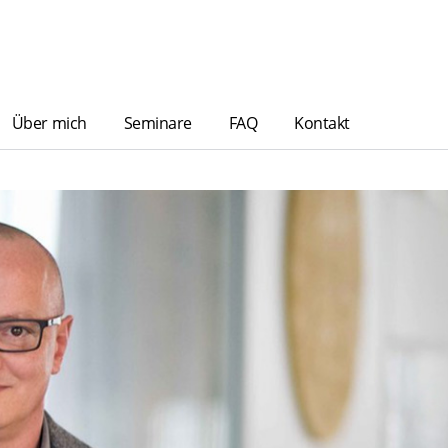
Über mich
Seminare
FAQ
Kontakt