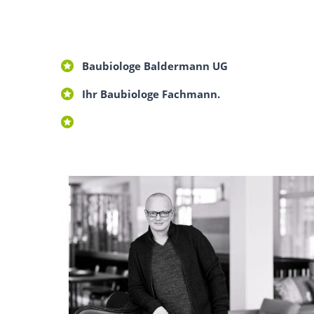
Baubiologe Baldermann UG
Ihr Baubiologe Fachmann.