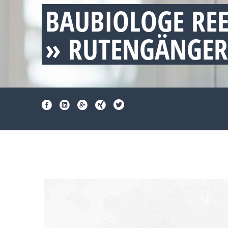
BAUBIOLOGE RE
» RUTENGÄNGER