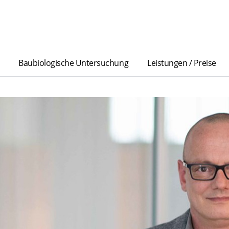
Baubiologische Untersuchung
Leistungen / Preise