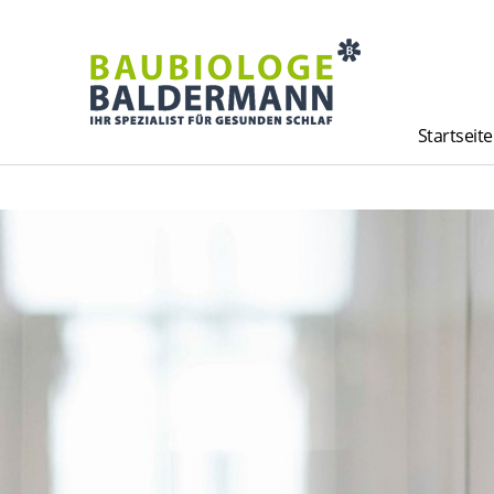
Startseite