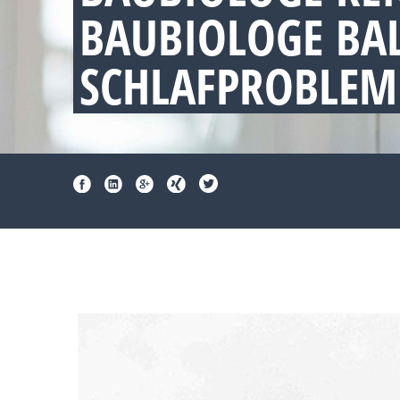
BAUBIOLOGE BA
SCHLAFPROBLEM