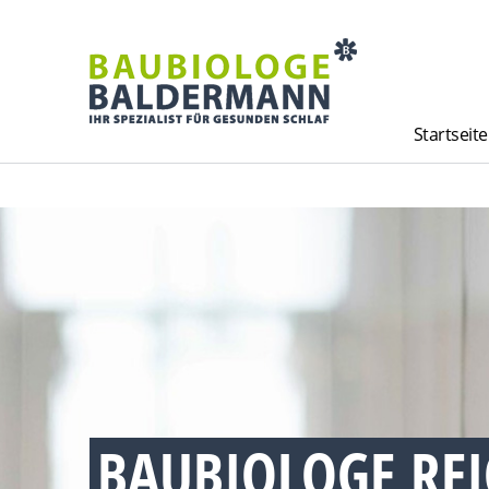
Startseite
BAUBIOLOGE RE