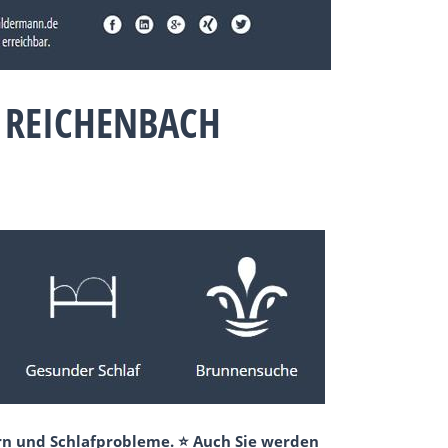
 REICHENBACH
rn und Schlafprobleme. ⭐ Auch Sie werden