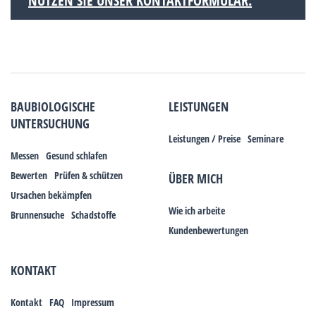
NUTZEN SIE UNSER KONTAKTFORMULAR.
BAUBIOLOGISCHE
LEISTUNGEN
UNTERSUCHUNG
Leistungen / Preise
Seminare
Messen
Gesund schlafen
Bewerten
Prüfen & schützen
ÜBER MICH
Ursachen bekämpfen
Wie ich arbeite
Brunnensuche
Schadstoffe
Kundenbewertungen
KONTAKT
Kontakt
FAQ
Impressum