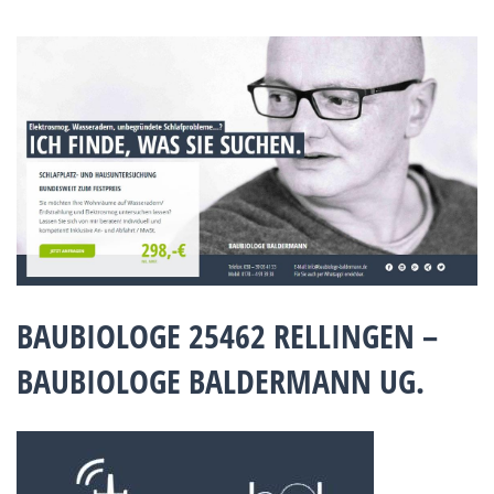
BAUBIOLOGE 25462 RELLINGEN –
BAUBIOLOGE BALDERMANN UG.