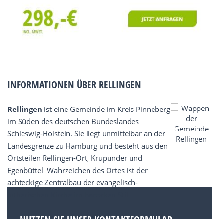
INFORMATIONEN ÜBER RELLINGEN
Rellingen
ist eine Gemeinde im Kreis Pinneberg
im Süden des deutschen Bundeslandes
Schleswig-Holstein. Sie liegt unmittelbar an der
Landesgrenze zu Hamburg und besteht aus den
Ortsteilen Rellingen-Ort, Krupunder und
Egenbüttel. Wahrzeichen des Ortes ist der
achteckige Zentralbau der evangelisch-
lutherischen Kirche im barocken Stil.