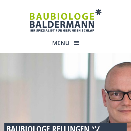
MENU
BAUBIOLOGE RELLINGEN ツ