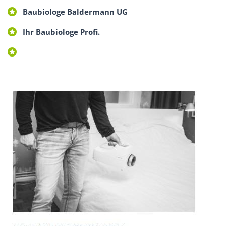
Baubiologe Baldermann UG
Ihr Baubiologe Profi.