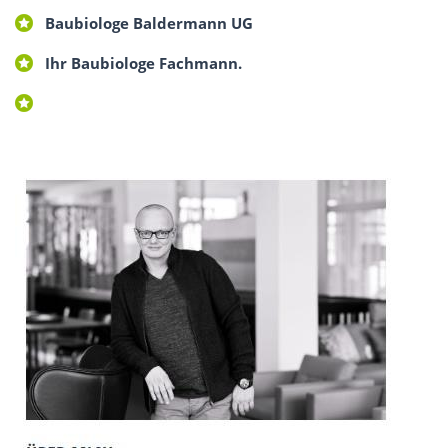
Baubiologe Baldermann UG
Ihr Baubiologe Fachmann.