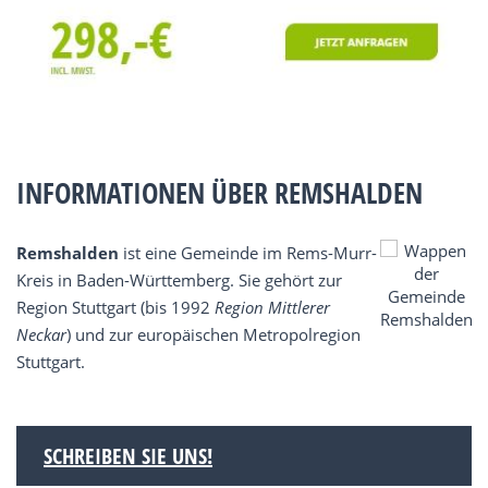
INFORMATIONEN ÜBER REMSHALDEN
Remshalden
ist eine Gemeinde im Rems-Murr-
Kreis in Baden-Württemberg. Sie gehört zur
Region Stuttgart (bis 1992
Region Mittlerer
Neckar
) und zur europäischen Metropolregion
Stuttgart.
SCHREIBEN SIE UNS!