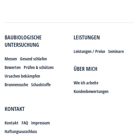
BAUBIOLOGISCHE
LEISTUNGEN
UNTERSUCHUNG
Leistungen / Preise
Seminare
Messen
Gesund schlafen
Bewerten
Prüfen & schützen
ÜBER MICH
Ursachen bekämpfen
Wie ich arbeite
Brunnensuche
Schadstoffe
Kundenbewertungen
KONTAKT
Kontakt
FAQ
Impressum
Haftungsausschluss