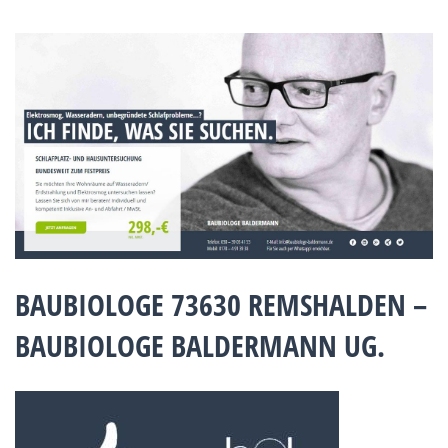
BAUBIOLOGE 73630 REMSHALDEN –
BAUBIOLOGE BALDERMANN UG.