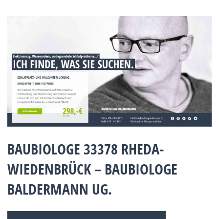
BAUBIOLOGE 33378 RHEDA-
WIEDENBRÜCK – BAUBIOLOGE
BALDERMANN UG.