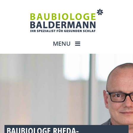
MENU
BAUBIOLOGE RHEDA-