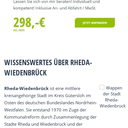
WISSENSWERTES ÜBER RHEDA-
WIEDENBRÜCK
Rheda-Wiedenbrück
ist eine mittlere
kreisangehörige Stadt im Kreis Gütersloh im
Osten des deutschen Bundeslandes Nordrhein-
Westfalen. Sie entstand 1970 im Zuge der
Kommunalreform durch Zusammenlegung der
Städte Rheda und Wiedenbrück und der