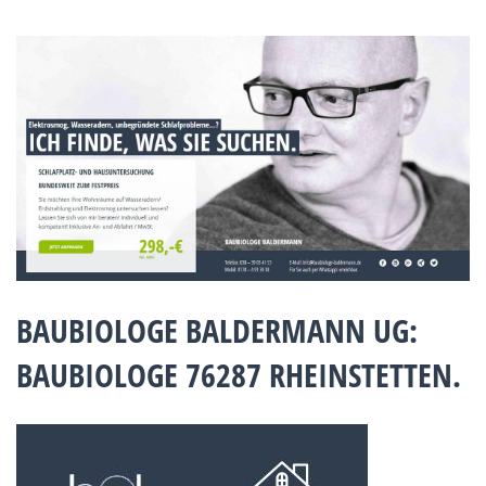
BAUBIOLOGE BALDERMANN UG:
BAUBIOLOGE 76287 RHEINSTETTEN.