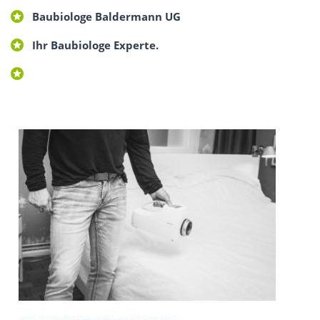
Baubiologe Baldermann UG
Ihr Baubiologe Experte.