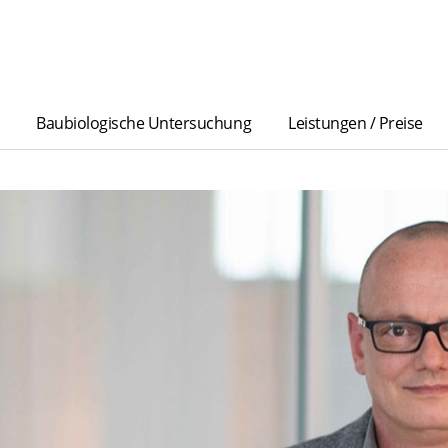
Baubiologische Untersuchung
Leistungen / Preise