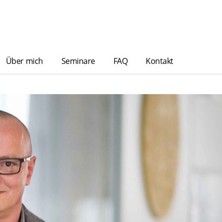
Über mich
Seminare
FAQ
Kontakt