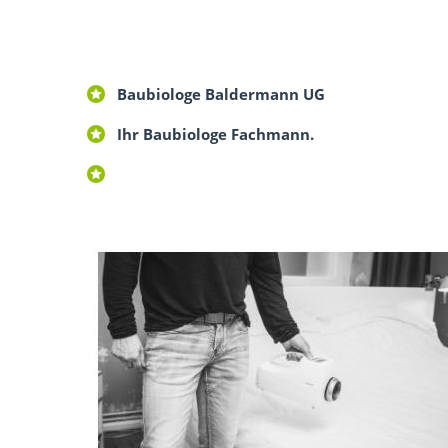
Baubiologe Baldermann UG
Ihr Baubiologe Fachmann.