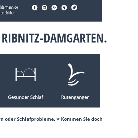
 RIBNITZ-DAMGARTEN.
ern oder Schlafprobleme. ⭐ Kommen Sie doch