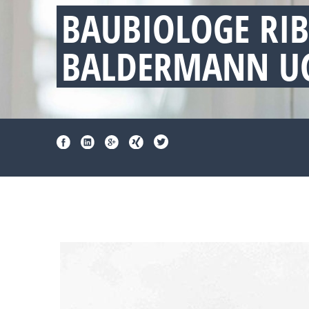
BAUBIOLOGE RI
BALDERMANN UG