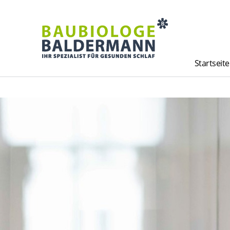
Startseite