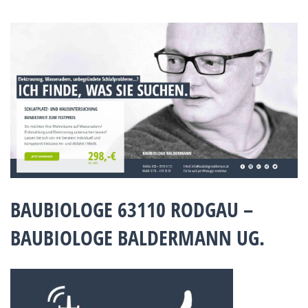
BAUBIOLOGE 63110 RODGAU –
BAUBIOLOGE BALDERMANN UG.