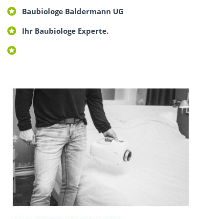
Baubiologe Baldermann UG
Ihr Baubiologe Experte.