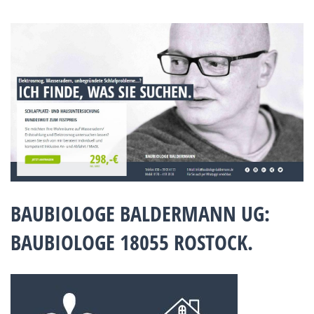
BAUBIOLOGE BALDERMANN UG:
BAUBIOLOGE 18055 ROSTOCK.