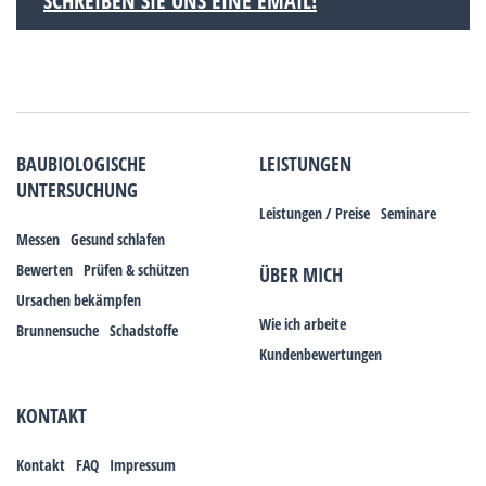
SCHREIBEN SIE UNS EINE EMAIL!
BAUBIOLOGISCHE
LEISTUNGEN
UNTERSUCHUNG
Leistungen / Preise
Seminare
Messen
Gesund schlafen
Bewerten
Prüfen & schützen
ÜBER MICH
Ursachen bekämpfen
Wie ich arbeite
Brunnensuche
Schadstoffe
Kundenbewertungen
KONTAKT
Kontakt
FAQ
Impressum