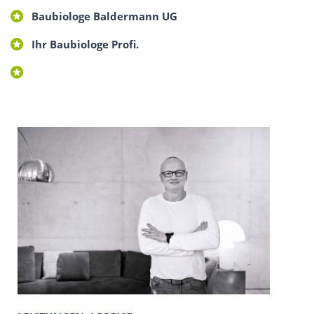
Baubiologe Baldermann UG
Ihr Baubiologe Profi.