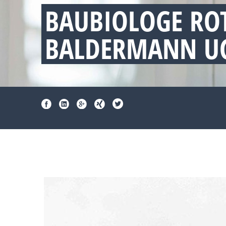
BAUBIOLOGE RO
BALDERMANN UG