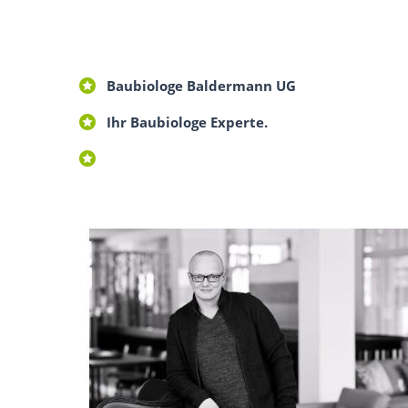
Baubiologe Baldermann UG
Ihr Baubiologe Experte.