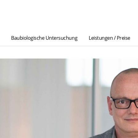
Baubiologische Untersuchung
Leistungen / Preise