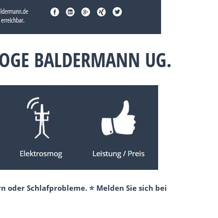
LOGE BALDERMANN UG.
n oder Schlafprobleme. ⭐ Melden Sie sich bei