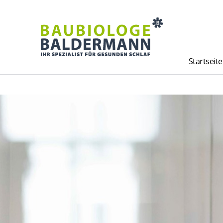
Startseite