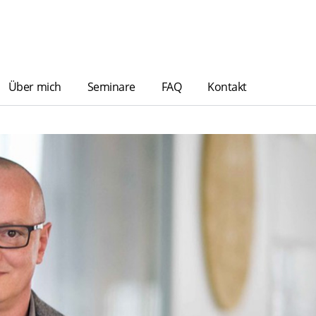
Über mich
Seminare
FAQ
Kontakt