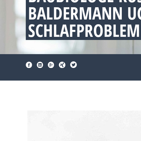
BALDERMANN UG
SCHLAFPROBLEM