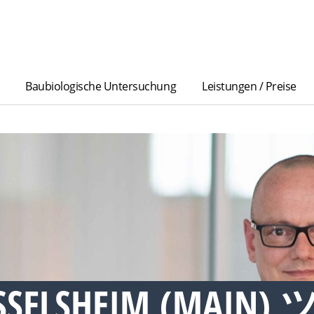
Baubiologische Untersuchung
Leistungen / Preise
SSELSHEIM (MAIN) 