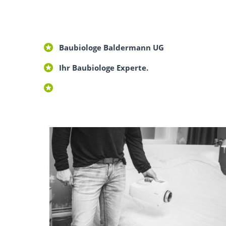
Baubiologe Baldermann UG
Ihr Baubiologe Experte.