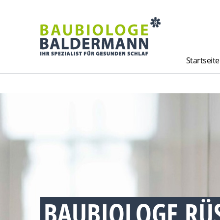
Startseite
BAUBIOLOGE RÜ