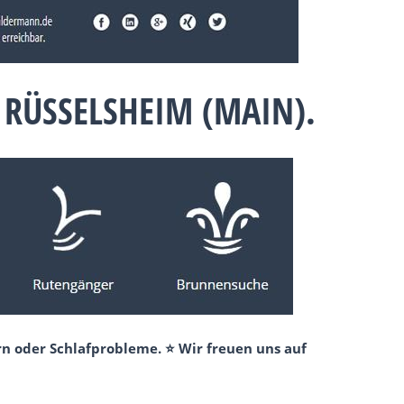
RÜSSELSHEIM (MAIN).
n oder Schlafprobleme. ⭐ Wir freuen uns auf