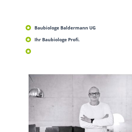
Baubiologe Baldermann UG
Ihr Baubiologe Profi.