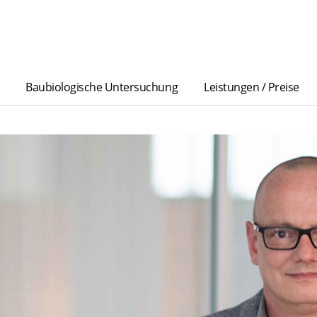
Baubiologische Untersuchung
Leistungen / Preise