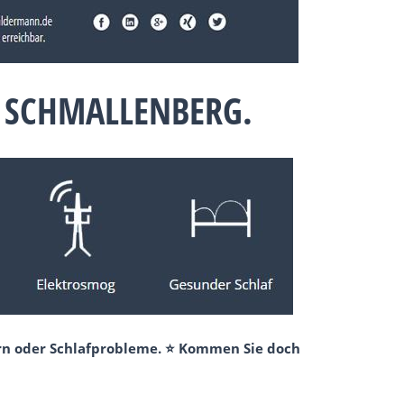
 SCHMALLENBERG.
ern oder Schlafprobleme. ⭐ Kommen Sie doch