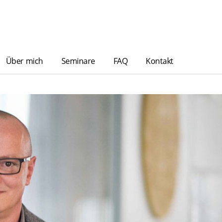
Über mich
Seminare
FAQ
Kontakt