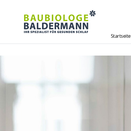
Startseite