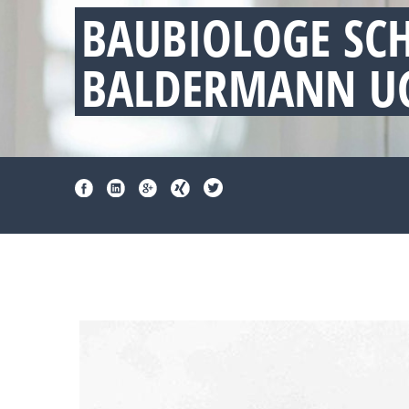
BAUBIOLOGE SC
BALDERMANN UG