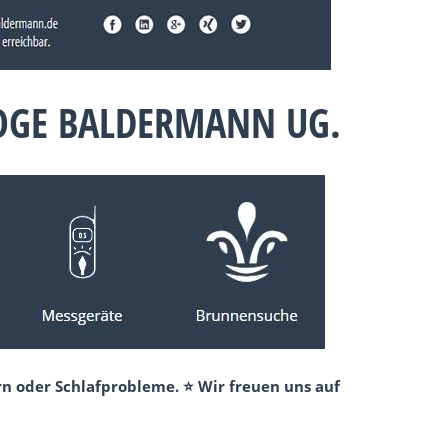
LOGE BALDERMANN UG.
n oder Schlafprobleme. ⭐ Wir freuen uns auf