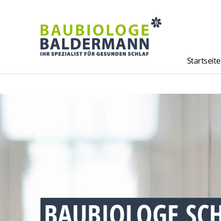
Startseite
BAUBIOLOGE SC