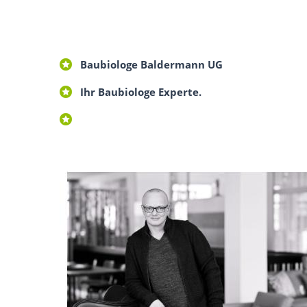
Baubiologe Baldermann UG
Ihr Baubiologe Experte.