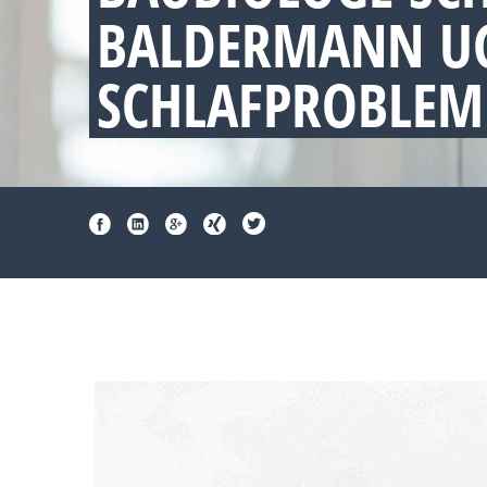
BALDERMANN UG
SCHLAFPROBLEM