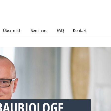
Über mich
Seminare
FAQ
Kontakt
BAUBIOLOGE