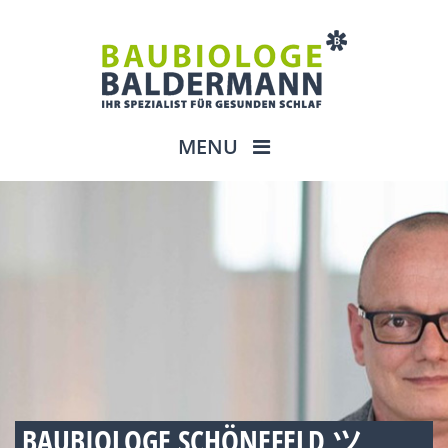
MENU
BAUBIOLOGE SCHÖNEFELD ツ