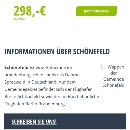
INFORMATIONEN ÜBER SCHÖNEFELD
Schönefeld
ist eine Gemeinde im
brandenburgischen Landkreis Dahme-
Spreewald in Deutschland. Auf dem
Gemeindegebiet befindet sich der Flughafen
Berlin-Schönefeld sowie der im Bau befindliche
Flughafen Berlin Brandenburg.
SCHREIBEN SIE UNS!