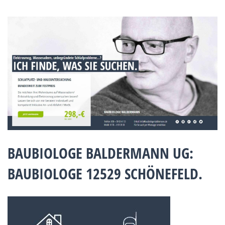
BAUBIOLOGE BALDERMANN UG:
BAUBIOLOGE 12529 SCHÖNEFELD.