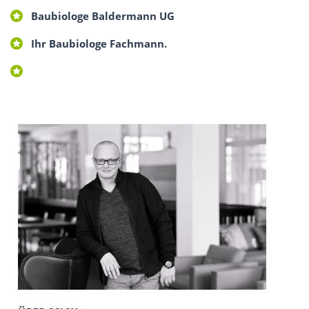
Baubiologe Baldermann UG
Ihr Baubiologe Fachmann.