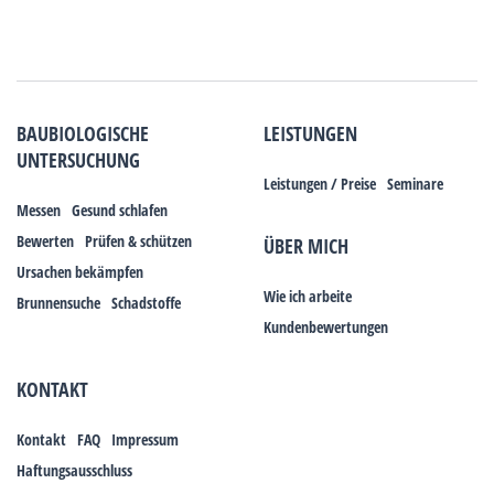
BAUBIOLOGISCHE
LEISTUNGEN
UNTERSUCHUNG
Leistungen / Preise
Seminare
Messen
Gesund schlafen
Bewerten
Prüfen & schützen
ÜBER MICH
Ursachen bekämpfen
Wie ich arbeite
Brunnensuche
Schadstoffe
Kundenbewertungen
KONTAKT
Kontakt
FAQ
Impressum
Haftungsausschluss