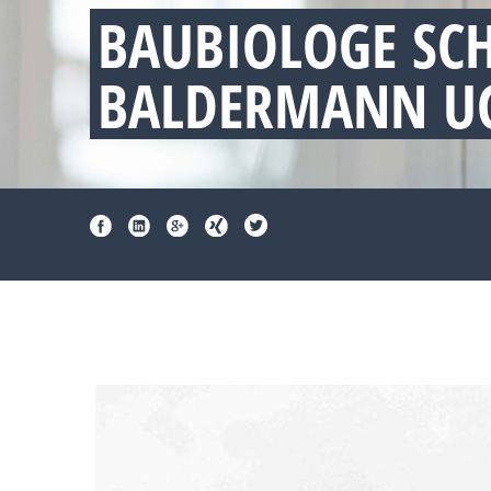
BAUBIOLOGE SC
BALDERMANN UG