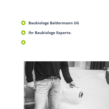
Baubiologe Baldermann UG
Ihr Baubiologe Experte.