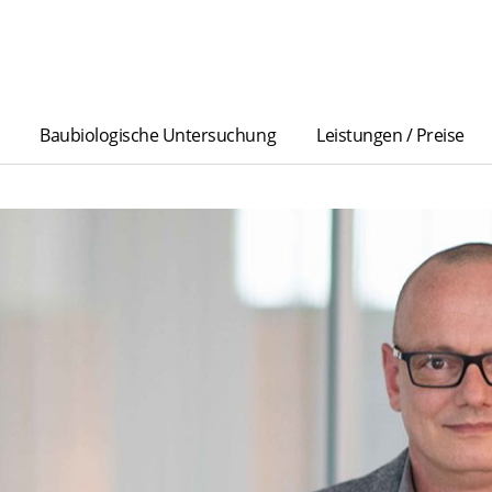
Baubiologische Untersuchung
Leistungen / Preise