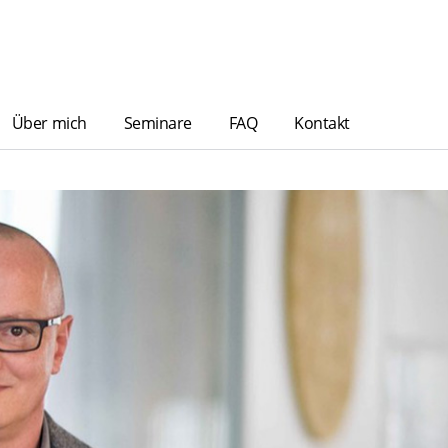
Über mich
Seminare
FAQ
Kontakt