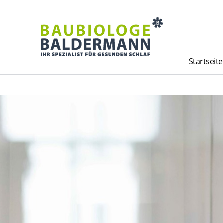
Startseite