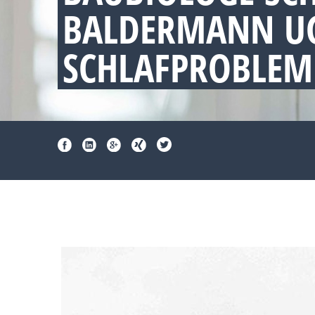
BALDERMANN UG
SCHLAFPROBLEM