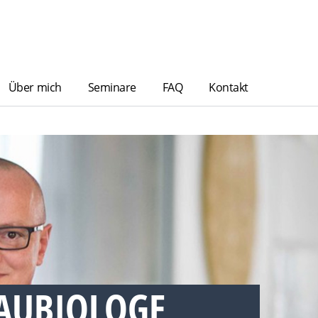
Über mich
Seminare
FAQ
Kontakt
AUBIOLOGE