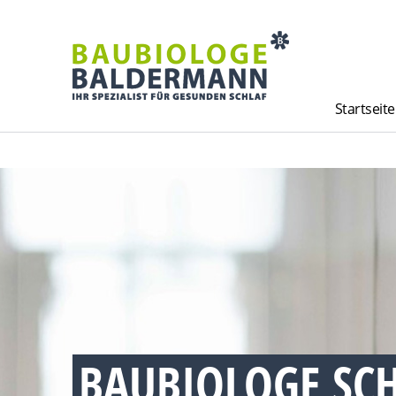
Startseite
BAUBIOLOGE SC