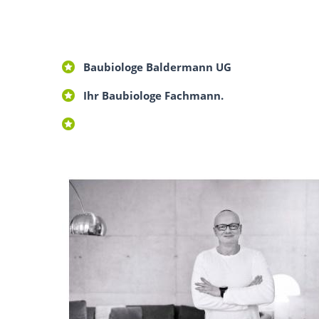
Baubiologe Baldermann UG
Ihr Baubiologe Fachmann.