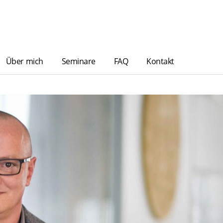
Über mich
Seminare
FAQ
Kontakt