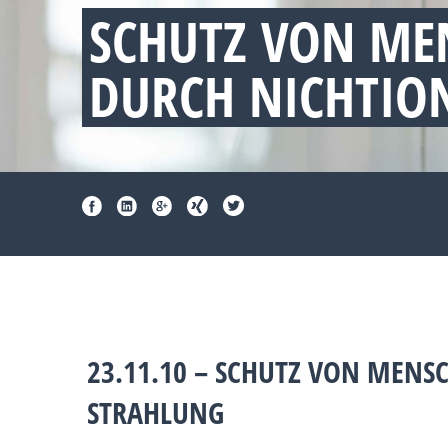
SCHUTZ VON ME
DURCH NICHTIO
23.11.10 – SCHUTZ VON MEN
STRAHLUNG