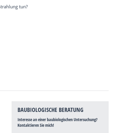
trahlung tun?
BAUBIOLOGISCHE BERATUNG
Interesse an einer baubiologischen Untersuchung?
Kontaktieren Sie mich!