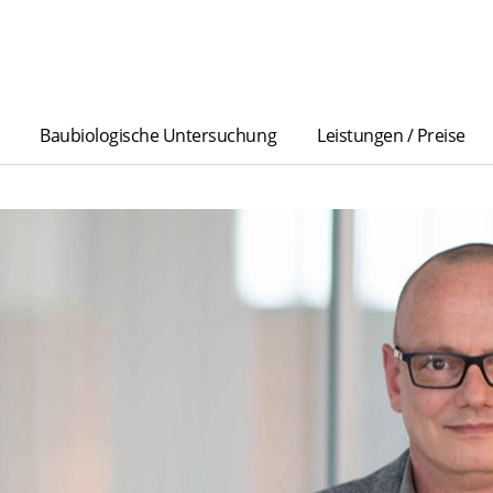
Baubiologische Untersuchung
Leistungen / Preise