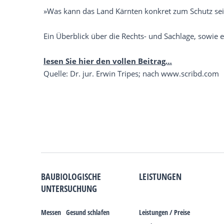
»Was kann das Land Kärnten konkret zum Schutz se
Ein Überblick über die Rechts- und Sachlage, sowie e
lesen Sie hier den vollen Beitrag…
Quelle: Dr. jur. Erwin Tripes; nach www.scribd.com
BAUBIOLOGISCHE
LEISTUNGEN
UNTERSUCHUNG
Messen
Gesund schlafen
Leistungen / Preise