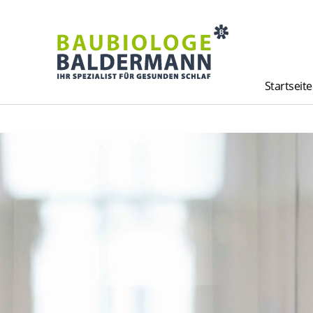
Startseite