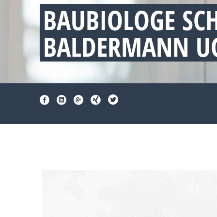
BAUBIOLOGE SC
BALDERMANN UG