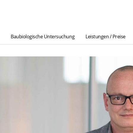
Baubiologische Untersuchung
Leistungen / Preise