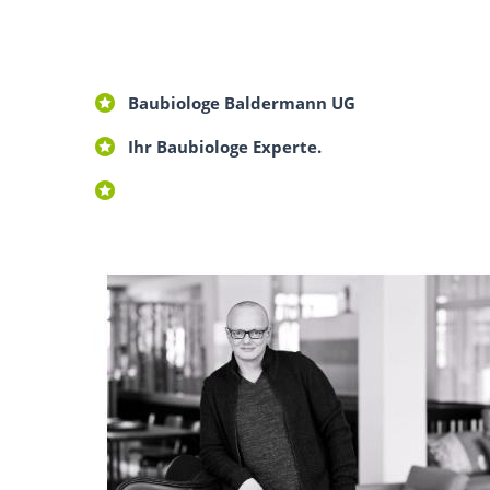
Baubiologe Baldermann UG
Ihr Baubiologe Experte.