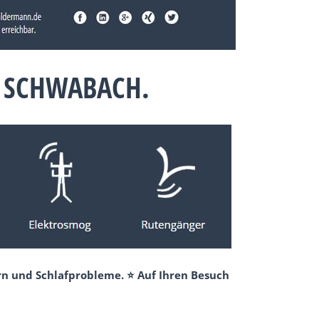
 SCHWABACH.
rn und Schlafprobleme. ⭐ Auf Ihren Besuch