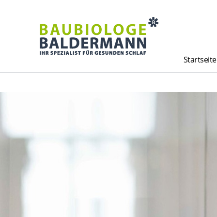
Startseite