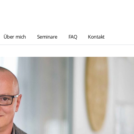
Über mich
Seminare
FAQ
Kontakt