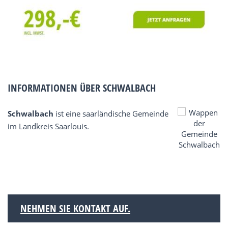
INFORMATIONEN ÜBER SCHWALBACH
Schwalbach
ist eine saarländische Gemeinde
im Landkreis Saarlouis.
NEHMEN SIE KONTAKT AUF.