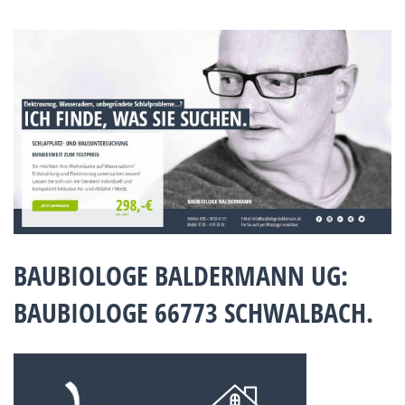
BAUBIOLOGE BALDERMANN UG:
BAUBIOLOGE 66773 SCHWALBACH.