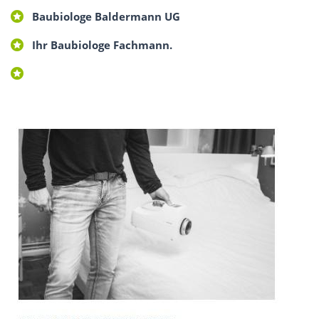
Baubiologe Baldermann UG
Ihr Baubiologe Fachmann.