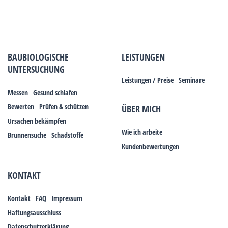
BAUBIOLOGISCHE
LEISTUNGEN
UNTERSUCHUNG
Leistungen / Preise
Seminare
Messen
Gesund schlafen
Bewerten
Prüfen & schützen
ÜBER MICH
Ursachen bekämpfen
Wie ich arbeite
Brunnensuche
Schadstoffe
Kundenbewertungen
KONTAKT
Kontakt
FAQ
Impressum
Haftungsausschluss
Datenschutzerklärung