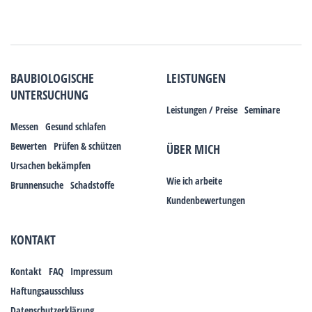
BAUBIOLOGISCHE
LEISTUNGEN
UNTERSUCHUNG
Leistungen / Preise
Seminare
Messen
Gesund schlafen
Bewerten
Prüfen & schützen
ÜBER MICH
Ursachen bekämpfen
Wie ich arbeite
Brunnensuche
Schadstoffe
Kundenbewertungen
KONTAKT
Kontakt
FAQ
Impressum
Haftungsausschluss
Datenschutzerklärung