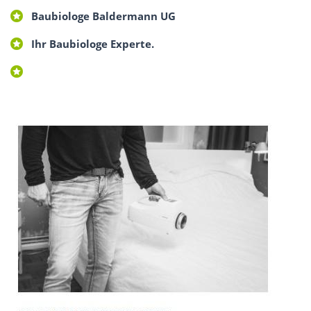
Baubiologe Baldermann UG
Ihr Baubiologe Experte.