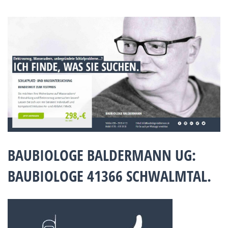
BAUBIOLOGE BALDERMANN UG:
BAUBIOLOGE 41366 SCHWALMTAL.